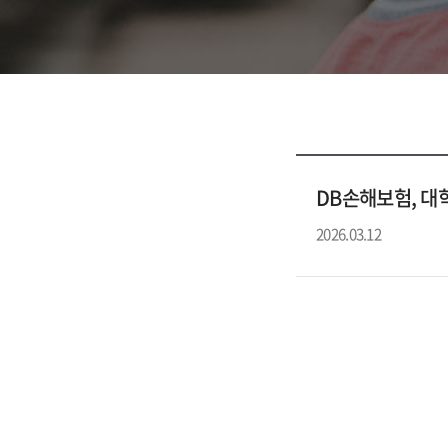
DB손해보험, 대
2026.03.12