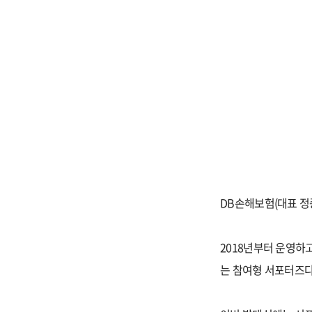
DB손해보험(대표 정
2018년부터 운영하
는 참여형 서포터즈다