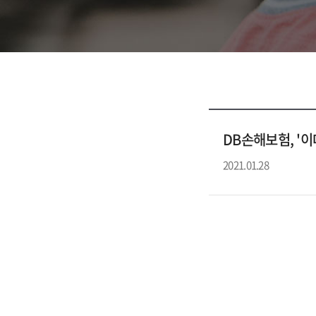
DB손해보험, '
2021.01.28