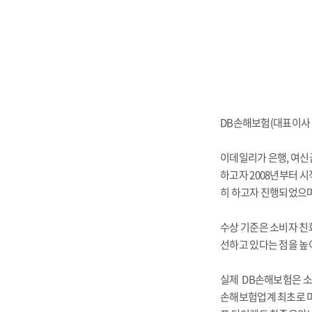
DB
손해보험(대표이사 부
이데일리가 은행, 여신
하고자 2008년부터 시
히 하고자 진행되었으며
수상 기준은 소비자 친화
선하고 있다는 점을 높
실제 DB손해보험은 소
손해보험업계 최초로 미