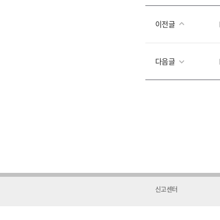
이전글
다음글
신고센터