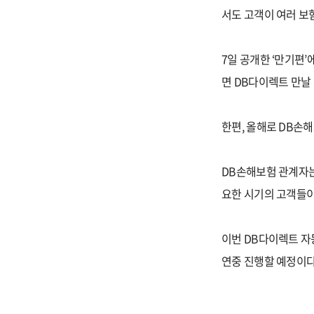
서도 고객이 여러 보
7일 공개한 ‘만기편
면 DB다이렉트 만날
한편, 올해로 DB손
DB손해보험 관계자는
요한 시기의 고객들이
이번 DB다이렉트 자
연중 진행할 예정이다