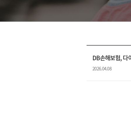
DB손해보험, 다
2026.04.08