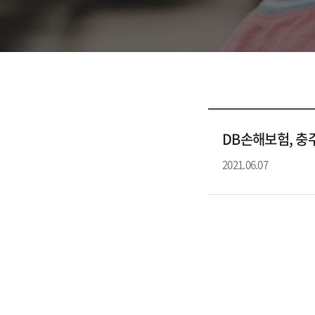
DB손해보험, 충
2021.06.07