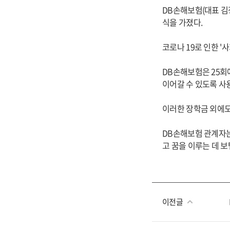
DB손해보험(대표 김
식을 가졌다.
코로나 19로 인한 '
DB손해보험은 25회
이어갈 수 있도록 사
이러한 장학금 외에도
DB손해보험 관계자는
고 꿈을 이루는 데 
이전글