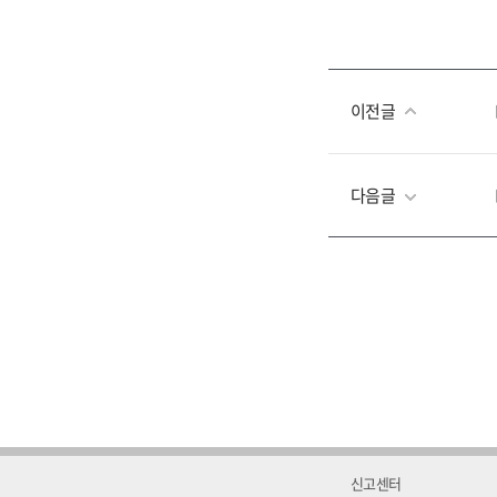
이전글
다음글
신고센터