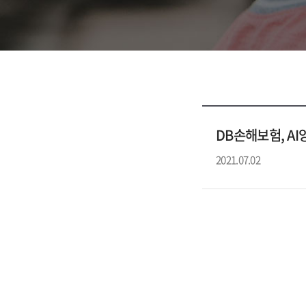
DB손해보험, A
2021.07.02