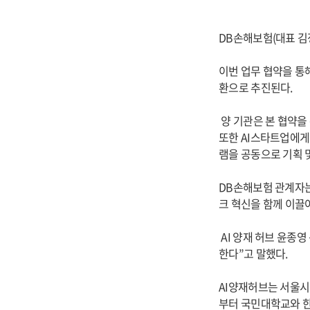
DB손해보험(대표 김정
이번 업무 협약을 통
환으로 추진된다.
양 기관은 본 협약을 
또한 AI스타트업에게
램을 공동으로 기획 
DB손해보험 관계자는
크 혁신을 함께 이끌
AI 양재 허브 윤종
한다”고 말했다.
AI양재허브는 서울시가
부터 국민대학교와 