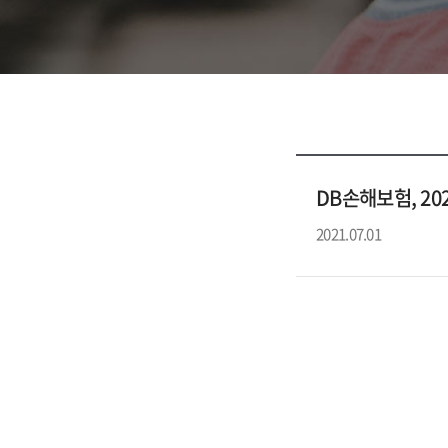
DB손해보험, 202
2021.07.01