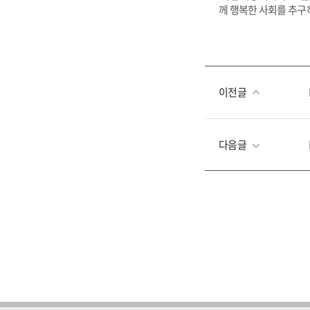
께 행복한 사회를 추구
이전글
다음글