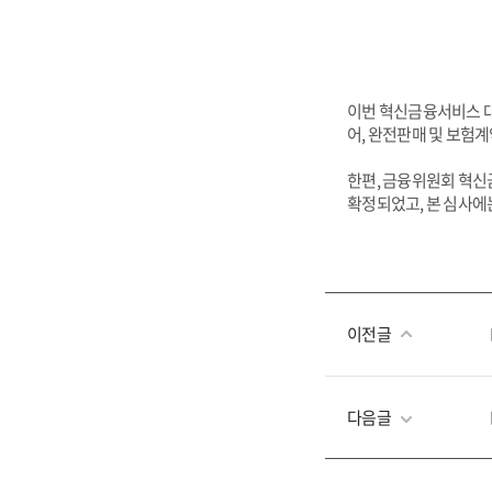
이번 혁신금융서비스 대
어, 완전판매 및 보험
한편, 금융위원회 혁신금
확정되었고, 본 심사에
이전글
다음글