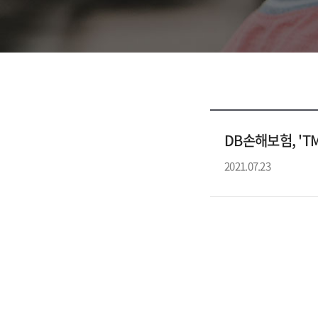
DB손해보험, '
2021.07.23