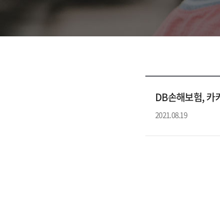
DB손해보험, 카
2021.08.19