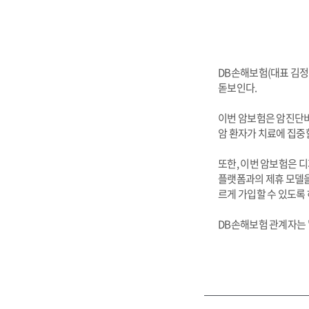
DB손해보험(대표 김정
돋보인다.
이번 암보험은 암진단비
암 환자가 치료에 집중
또한, 이번 암보험은 디지
플랫폼과의 제휴 모델을
르게 가입할 수 있도록
DB손해보험 관계자는 