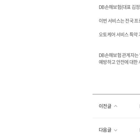
DB손해보험(대표 김정
이번 서비스는 전국 프
오토케어 서비스 특약 
DB손해보험 관계자는 
예방하고 안전에 대한 사
이전글
다음글