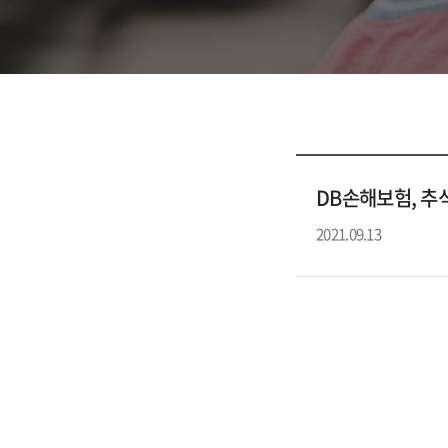
DB손해보험, 추
2021.09.13