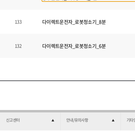
다이렉트운전자_로봇청소기_8분
133
다이렉트운전자_로봇청소기_6분
132
신고센터
안내/유의사항
기타