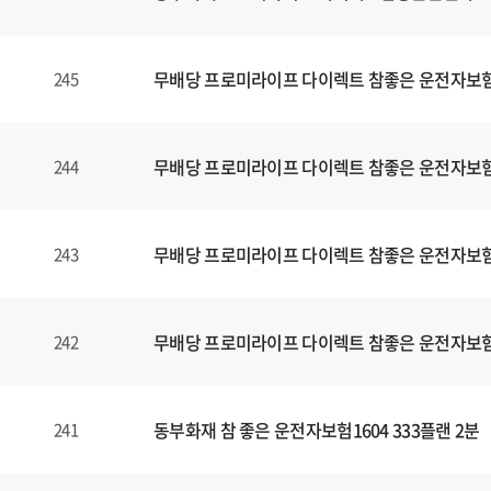
무배당 프로미라이프 다이렉트 참좋은 운전자보험1
245
무배당 프로미라이프 다이렉트 참좋은 운전자보험1
244
무배당 프로미라이프 다이렉트 참좋은 운전자보험1
243
무배당 프로미라이프 다이렉트 참좋은 운전자보험1
242
동부화재 참 좋은 운전자보험1604 333플랜 2분
241