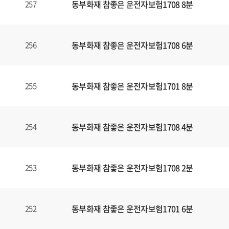
동부화재 참좋은 운전자보험1708 8분
257
동부화재 참좋은 운전자보험1708 6분
256
동부화재 참좋은 운전자보험1701 8분
255
동부화재 참좋은 운전자보험1708 4분
254
동부화재 참좋은 운전자보험1708 2분
253
동부화재 참좋은 운전자보험1701 6분
252