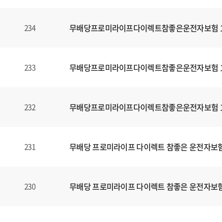
무배당프로미라이프다이렉트참좋은운전자보험 160
234
무배당프로미라이프다이렉트참좋은운전자보험 160
233
무배당프로미라이프다이렉트참좋은운전자보험 160
232
무배당 프로미라이프 다이렉트 참좋은 운전자보험1
231
무배당 프로미라이프 다이렉트 참좋은 운전자보험1
230