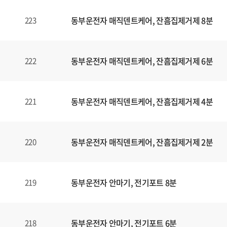
동부운전자 매직덴트케어, 잔흠집제거제 8분
223
동부운전자 매직덴트케어, 잔흠집제거제 6분
222
동부운전자 매직덴트케어, 잔흠집제거제 4분
221
동부운전자 매직덴트케어, 잔흠집제거제 2분
220
동부운전자 안마기, 전기포트 8분
219
동부운전자 안마기, 전기포트 6분
218