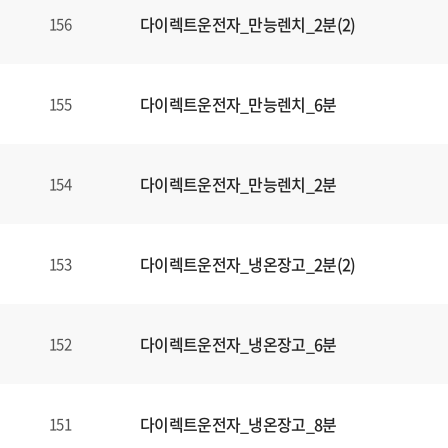
다이렉트운전자_만능렌치_2분(2)
156
다이렉트운전자_만능렌치_6분
155
다이렉트운전자_만능렌치_2분
154
다이렉트운전자_냉온장고_2분(2)
153
다이렉트운전자_냉온장고_6분
152
다이렉트운전자_냉온장고_8분
151