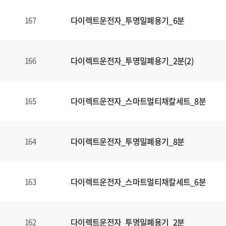
다이렉트운전자_투명밀폐용기_6분
167
다이렉트운전자_투명밀폐용기_2분(2)
166
다이렉트운전자_스마트멀티채칼세트_8분
165
다이렉트운전자_투명밀폐용기_8분
164
다이렉트운전자_스마트멀티채칼세트_6분
163
다이렉트운전자_투명밀폐용기_2분
162