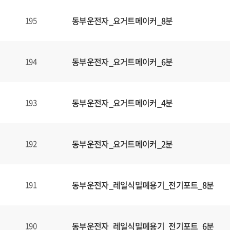
동부운전자_요거트메이커_8분
195
동부운전자_요거트메이커_6분
194
동부운전자_요거트메이커_4분
193
동부운전자_요거트메이커_2분
192
동부운전자_레일식밀폐용기_전기포트_8분
191
동부운전자_레일식밀폐용기_전기포트_6분
190