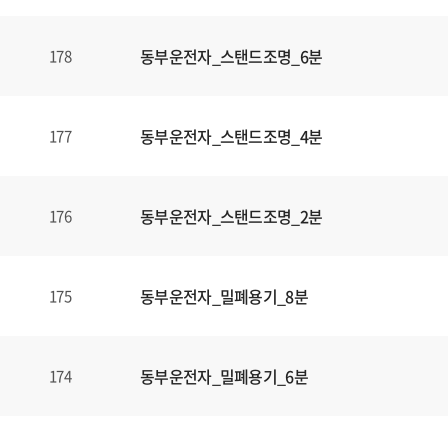
동부운전자_스탠드조명_6분
178
동부운전자_스탠드조명_4분
177
동부운전자_스탠드조명_2분
176
동부운전자_밀폐용기_8분
175
동부운전자_밀폐용기_6분
174