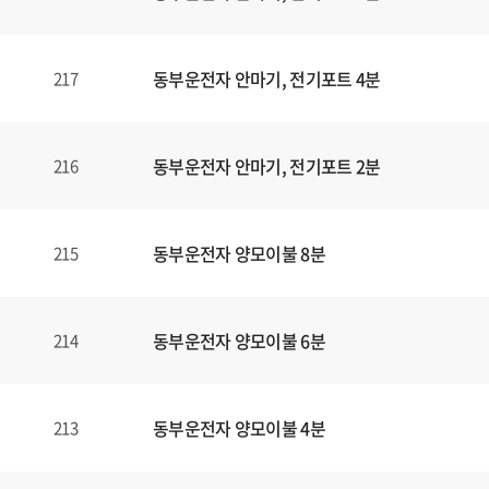
동부운전자 안마기, 전기포트 4분
217
동부운전자 안마기, 전기포트 2분
216
동부운전자 양모이불 8분
215
동부운전자 양모이불 6분
214
동부운전자 양모이불 4분
213