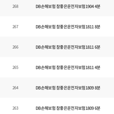
DB손해보험 참좋은운전자보험1904 4분
268
DB손해보험 참좋은운전자보험1811 8분
267
DB손해보험 참좋은운전자보험1811 6분
266
DB손해보험 참좋은운전자보험1811 4분
265
DB손해보험 참좋은운전자보험1809 8분
264
DB손해보험 참좋은운전자보험1809 6분
263