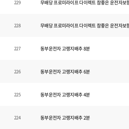
무배당 프로미라이프 다이렉트 참좋은 운전자보험1
229
무배당 프로미라이프 다이렉트 참좋은 운전자보험1
228
동부운전자 고랭지배추 8분
227
동부운전자 고랭지배추 6분
226
동부운전자 고랭지배추 4분
225
동부운전자 고랭지배추 2분
224