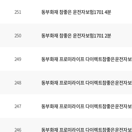
동부화재 참좋은 운전자보험1701 4분
251
동부화재 참좋은 운전자보험1701 2분
250
동부화재 프로미라이프 다이렉트참좋은운전자보
249
동부화재 프로미라이프 다이렉트참좋은운전자보
248
동부화재 프로미라이프 다이렉트참좋은운전자보
247
동부화재 프로미라이프 다이렉트참좋은운전자보
246