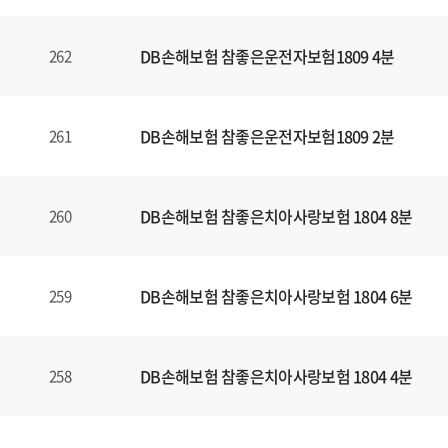
DB손해보험 참좋은운전자보험1809 4분
262
DB손해보험 참좋은운전자보험1809 2분
261
DB손해보험 참좋은치아사랑보험 1804 8분
260
DB손해보험 참좋은치아사랑보험 1804 6분
259
DB손해보험 참좋은치아사랑보험 1804 4분
258