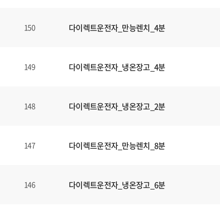
다이렉트운전자_만능렌치_4분
150
다이렉트운전자_냉온장고_4분
149
다이렉트운전자_냉온장고_2분
148
다이렉트운전자_만능렌치_8분
147
다이렉트운전자_냉온장고_6분
146