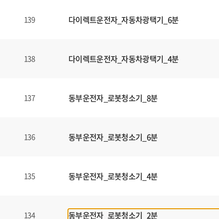
다이렉트운전자_자동차광택기_6분
139
다이렉트운전자_자동차광택기_4분
138
동부운전자_로봇청소기_8분
137
동부운전자_로봇청소기_6분
136
동부운전자_로봇청소기_4분
135
동부운전자_로봇청소기_2분
134