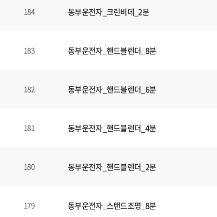
동부운전자_크린비데_2분
184
동부운전자_핸드블렌더_8분
183
동부운전자_핸드블렌더_6분
182
동부운전자_핸드블렌더_4분
181
동부운전자_핸드블렌더_2분
180
동부운전자_스탠드조명_8분
179