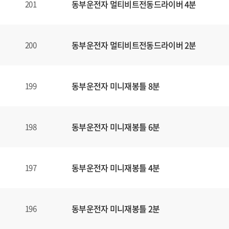
동부운전자 멀티비트전동드라이버 4분
201
동부운전자 멀티비트전동드라이버 2분
200
동부운전자 미니재봉틀 8분
199
동부운전자 미니재봉틀 6분
198
동부운전자 미니재봉틀 4분
197
동부운전자 미니재봉틀 2분
196