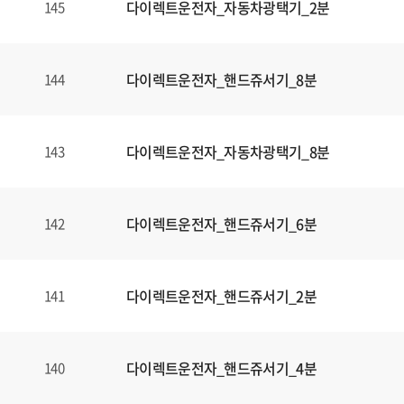
다이렉트운전자_자동차광택기_2분
145
다이렉트운전자_핸드쥬서기_8분
144
다이렉트운전자_자동차광택기_8분
143
다이렉트운전자_핸드쥬서기_6분
142
다이렉트운전자_핸드쥬서기_2분
141
다이렉트운전자_핸드쥬서기_4분
140