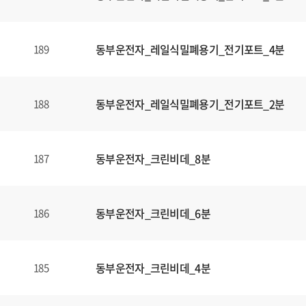
동부운전자_레일식밀폐용기_전기포트_4분
189
동부운전자_레일식밀폐용기_전기포트_2분
188
동부운전자_크린비데_8분
187
동부운전자_크린비데_6분
186
동부운전자_크린비데_4분
185