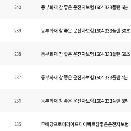
동부화재 참 좋은 운전자보험1604 333플랜 6분
240
동부화재 참 좋은 운전자보험1604 333플랜 30초
239
동부화재 참 좋은 운전자보험1604 333플랜 60초
238
동부화재 참 좋은 운전자보험1604 333플랜 4분
237
동부화재 참 좋은 운전자보험1604 333플랜 8분
236
무배당프로미라이프다이렉트참좋은운전자보험 160
235