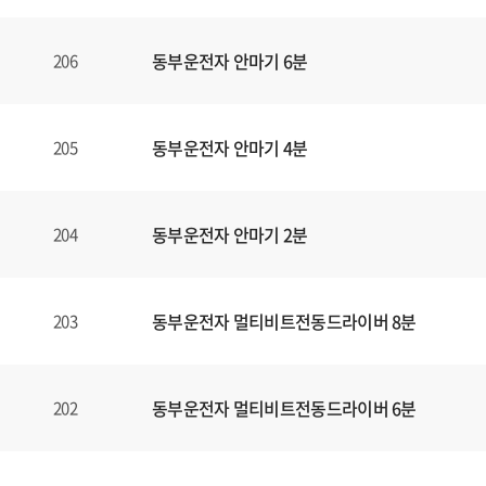
동부운전자 안마기 6분
206
동부운전자 안마기 4분
205
동부운전자 안마기 2분
204
동부운전자 멀티비트전동드라이버 8분
203
동부운전자 멀티비트전동드라이버 6분
202