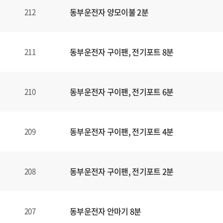
동부운전자 양모이불 2분
212
동부운전자 구이팬, 전기포트 8분
211
동부운전자 구이팬, 전기포트 6분
210
동부운전자 구이팬, 전기포트 4분
209
동부운전자 구이팬, 전기포트 2분
208
동부운전자 안마기 8분
207