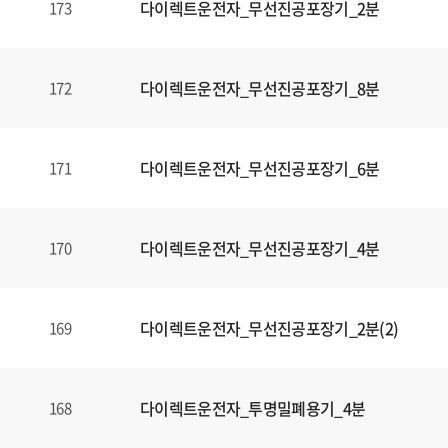
다이렉트운전자_무선진공포장기_2분
173
다이렉트운전자_무선진공포장기_8분
172
다이렉트운전자_무선진공포장기_6분
171
다이렉트운전자_무선진공포장기_4분
170
다이렉트운전자_무선진공포장기_2분(2)
169
다이렉트운전자_투명밀폐용기_4분
168