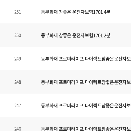
동부화재 참좋은 운전자보험1701 4분
251
동부화재 참좋은 운전자보험1701 2분
250
동부화재 프로미라이프 다이렉트참좋은운전자보
249
동부화재 프로미라이프 다이렉트참좋은운전자보
248
동부화재 프로미라이프 다이렉트참좋은운전자보
247
동부화재 프로미라이프 다이렉트참좋은운전자보
246