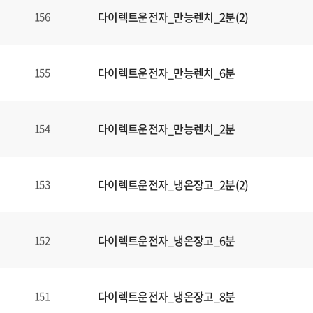
다이렉트운전자_만능렌치_2분(2)
156
다이렉트운전자_만능렌치_6분
155
다이렉트운전자_만능렌치_2분
154
다이렉트운전자_냉온장고_2분(2)
153
다이렉트운전자_냉온장고_6분
152
다이렉트운전자_냉온장고_8분
151