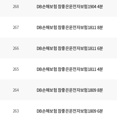
DB손해보험 참좋은운전자보험1904 4분
268
DB손해보험 참좋은운전자보험1811 8분
267
DB손해보험 참좋은운전자보험1811 6분
266
DB손해보험 참좋은운전자보험1811 4분
265
DB손해보험 참좋은운전자보험1809 8분
264
DB손해보험 참좋은운전자보험1809 6분
263