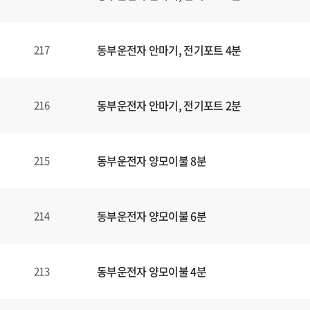
동부운전자 안마기, 전기포트 4분
217
동부운전자 안마기, 전기포트 2분
216
동부운전자 양모이불 8분
215
동부운전자 양모이불 6분
214
동부운전자 양모이불 4분
213