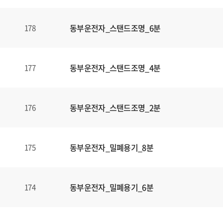
동부운전자_스탠드조명_6분
178
동부운전자_스탠드조명_4분
177
동부운전자_스탠드조명_2분
176
동부운전자_밀폐용기_8분
175
동부운전자_밀폐용기_6분
174