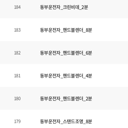
동부운전자_크린비데_2분
184
동부운전자_핸드블렌더_8분
183
동부운전자_핸드블렌더_6분
182
동부운전자_핸드블렌더_4분
181
동부운전자_핸드블렌더_2분
180
동부운전자_스탠드조명_8분
179