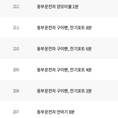
동부운전자 양모이불 2분
212
동부운전자 구이팬, 전기포트 8분
211
동부운전자 구이팬, 전기포트 6분
210
동부운전자 구이팬, 전기포트 4분
209
동부운전자 구이팬, 전기포트 2분
208
동부운전자 안마기 8분
207