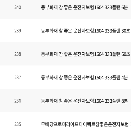
동부화재 참 좋은 운전자보험1604 333플랜 6분
240
동부화재 참 좋은 운전자보험1604 333플랜 30초
239
동부화재 참 좋은 운전자보험1604 333플랜 60초
238
동부화재 참 좋은 운전자보험1604 333플랜 4분
237
동부화재 참 좋은 운전자보험1604 333플랜 8분
236
무배당프로미라이프다이렉트참좋은운전자보험 160
235