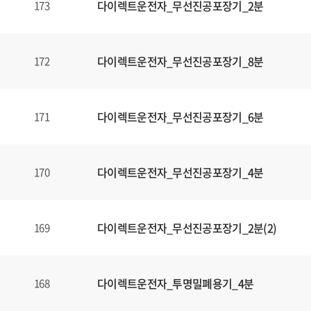
다이렉트운전자_무선진공포장기_2분
173
다이렉트운전자_무선진공포장기_8분
172
다이렉트운전자_무선진공포장기_6분
171
다이렉트운전자_무선진공포장기_4분
170
다이렉트운전자_무선진공포장기_2분(2)
169
다이렉트운전자_투명밀폐용기_4분
168