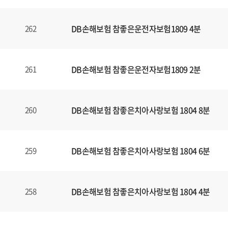
DB손해보험 참좋은운전자보험1809 4분
262
DB손해보험 참좋은운전자보험1809 2분
261
DB손해보험 참좋은치아사랑보험 1804 8분
260
DB손해보험 참좋은치아사랑보험 1804 6분
259
DB손해보험 참좋은치아사랑보험 1804 4분
258