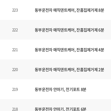
동부운전자 매직덴트케어, 잔흠집제거제 8분
223
동부운전자 매직덴트케어, 잔흠집제거제 6분
222
동부운전자 매직덴트케어, 잔흠집제거제 4분
221
동부운전자 매직덴트케어, 잔흠집제거제 2분
220
동부운전자 안마기, 전기포트 8분
219
동부운전자 안마기, 전기포트 6분
218