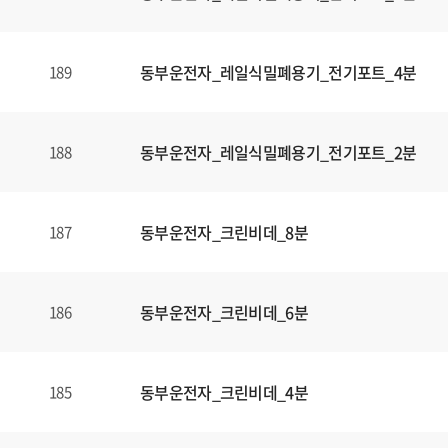
동부운전자_레일식밀폐용기_전기포트_4분
189
동부운전자_레일식밀폐용기_전기포트_2분
188
동부운전자_크린비데_8분
187
동부운전자_크린비데_6분
186
동부운전자_크린비데_4분
185