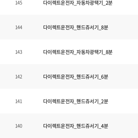
다이렉트운전자_자동차광택기_2분
145
다이렉트운전자_핸드쥬서기_8분
144
다이렉트운전자_자동차광택기_8분
143
다이렉트운전자_핸드쥬서기_6분
142
다이렉트운전자_핸드쥬서기_2분
141
다이렉트운전자_핸드쥬서기_4분
140