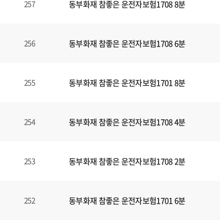
동부화재 참좋은 운전자보험1708 8분
257
동부화재 참좋은 운전자보험1708 6분
256
동부화재 참좋은 운전자보험1701 8분
255
동부화재 참좋은 운전자보험1708 4분
254
동부화재 참좋은 운전자보험1708 2분
253
동부화재 참좋은 운전자보험1701 6분
252