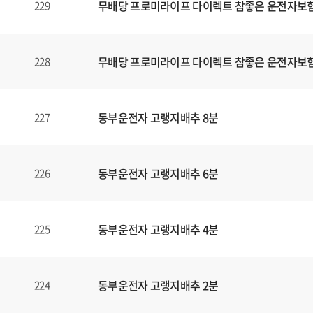
무배당 프로미라이프 다이렉트 참좋은 운전자보험1
229
무배당 프로미라이프 다이렉트 참좋은 운전자보험1
228
동부운전자 고랭지배추 8분
227
동부운전자 고랭지배추 6분
226
동부운전자 고랭지배추 4분
225
동부운전자 고랭지배추 2분
224