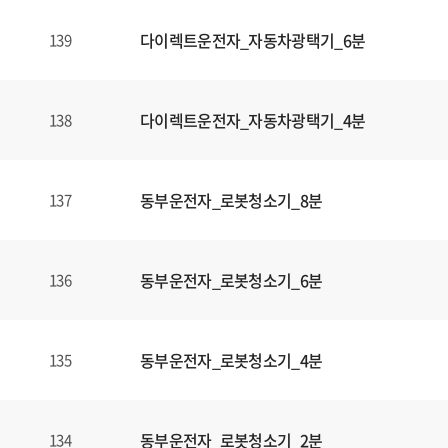
다이렉트운전자_자동차광택기_6분
139
다이렉트운전자_자동차광택기_4분
138
동부운전자_로봇청소기_8분
137
동부운전자_로봇청소기_6분
136
동부운전자_로봇청소기_4분
135
동부운전자_로봇청소기_2분
134