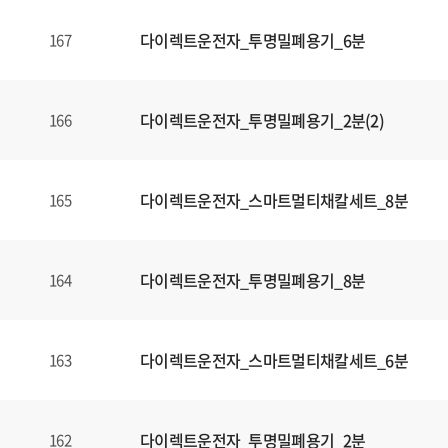
다이렉트운전자_투명밀폐용기_6분
167
다이렉트운전자_투명밀폐용기_2분(2)
166
다이렉트운전자_스마트멀티채칼세트_8분
165
다이렉트운전자_투명밀폐용기_8분
164
다이렉트운전자_스마트멀티채칼세트_6분
163
다이렉트운전자_투명밀폐용기_2분
162