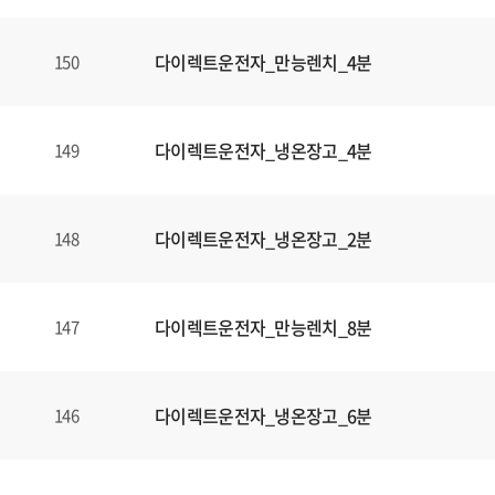
다이렉트운전자_만능렌치_4분
150
다이렉트운전자_냉온장고_4분
149
다이렉트운전자_냉온장고_2분
148
다이렉트운전자_만능렌치_8분
147
다이렉트운전자_냉온장고_6분
146