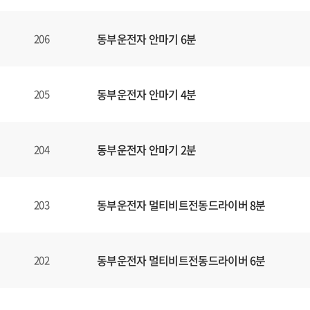
동부운전자 안마기 6분
206
동부운전자 안마기 4분
205
동부운전자 안마기 2분
204
동부운전자 멀티비트전동드라이버 8분
203
동부운전자 멀티비트전동드라이버 6분
202