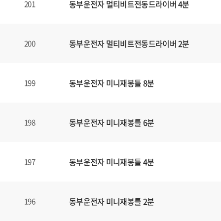
동부운전자 멀티비트전동드라이버 4분
201
동부운전자 멀티비트전동드라이버 2분
200
동부운전자 미니재봉틀 8분
199
동부운전자 미니재봉틀 6분
198
동부운전자 미니재봉틀 4분
197
동부운전자 미니재봉틀 2분
196