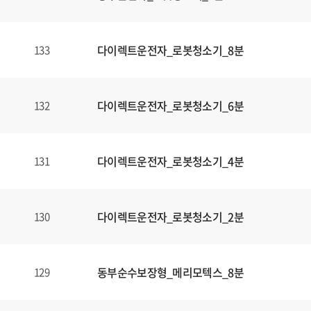
다이렉트운전자_로봇청소기_8분
133
다이렉트운전자_로봇청소기_6분
132
다이렉트운전자_로봇청소기_4분
131
다이렉트운전자_로봇청소기_2분
130
동부순수보장형_메리모텍스_8분
129