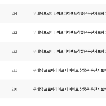
무배당프로미라이프다이렉트참좋은운전자보험 160
234
무배당프로미라이프다이렉트참좋은운전자보험 160
233
무배당프로미라이프다이렉트참좋은운전자보험 160
232
무배당 프로미라이프 다이렉트 참좋은 운전자보험1
231
무배당 프로미라이프 다이렉트 참좋은 운전자보험1
230