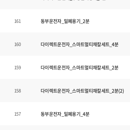
동부운전자_밀폐용기_2분
161
다이렉트운전자_스마트멀티채칼세트_4분
160
다이렉트운전자_스마트멀티채칼세트_2분
159
다이렉트운전자_스마트멀티채칼세트_2분(2)
158
동부운전자_밀폐용기_4분
157