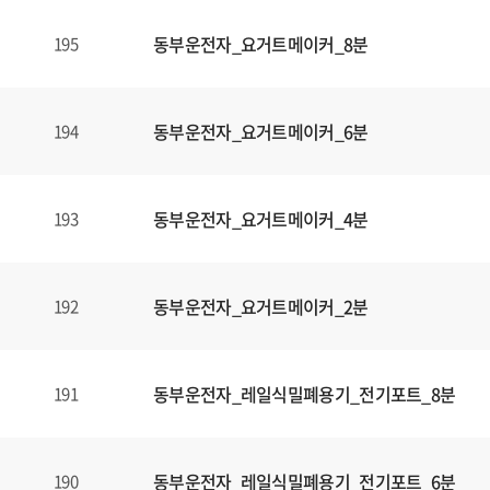
동부운전자_요거트메이커_8분
195
동부운전자_요거트메이커_6분
194
동부운전자_요거트메이커_4분
193
동부운전자_요거트메이커_2분
192
동부운전자_레일식밀폐용기_전기포트_8분
191
동부운전자_레일식밀폐용기_전기포트_6분
190