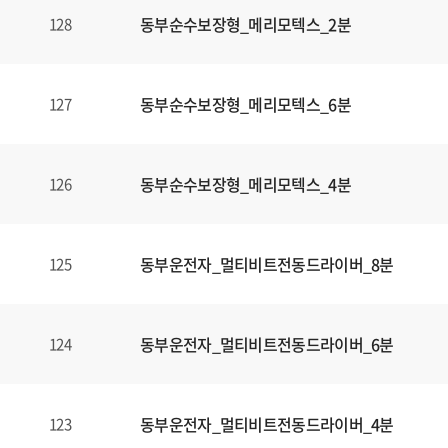
동부순수보장형_메리모텍스_2분
128
동부순수보장형_메리모텍스_6분
127
동부순수보장형_메리모텍스_4분
126
동부운전자_멀티비트전동드라이버_8분
125
동부운전자_멀티비트전동드라이버_6분
124
동부운전자_멀티비트전동드라이버_4분
123