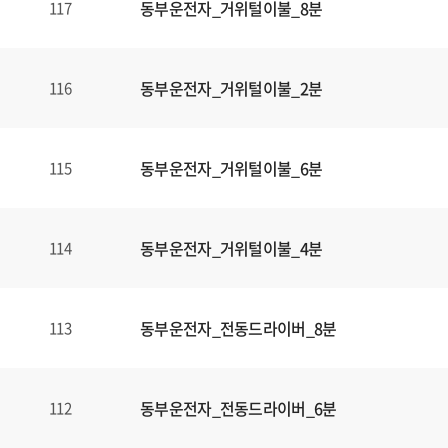
동부운전자_거위털이불_8분
117
동부운전자_거위털이불_2분
116
동부운전자_거위털이불_6분
115
동부운전자_거위털이불_4분
114
동부운전자_전동드라이버_8분
113
동부운전자_전동드라이버_6분
112