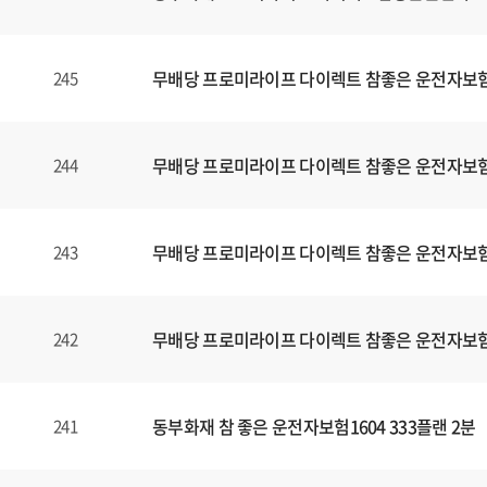
무배당 프로미라이프 다이렉트 참좋은 운전자보험1
245
무배당 프로미라이프 다이렉트 참좋은 운전자보험1
244
무배당 프로미라이프 다이렉트 참좋은 운전자보험1
243
무배당 프로미라이프 다이렉트 참좋은 운전자보험1
242
동부화재 참 좋은 운전자보험1604 333플랜 2분
241