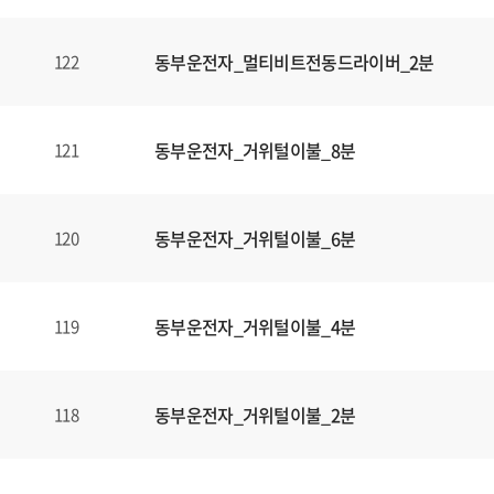
동부운전자_멀티비트전동드라이버_2분
122
동부운전자_거위털이불_8분
121
동부운전자_거위털이불_6분
120
동부운전자_거위털이불_4분
119
동부운전자_거위털이불_2분
118