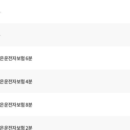
분
분
은운전자보험 6분
은운전자보험 4분
은운전자보험 8분
은운전자보험 2분