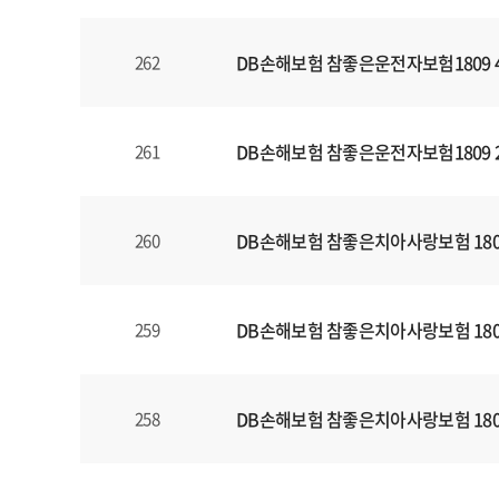
DB손해보험 참좋은운전자보험1809 
262
DB손해보험 참좋은운전자보험1809 
261
DB손해보험 참좋은치아사랑보험 180
260
DB손해보험 참좋은치아사랑보험 180
259
DB손해보험 참좋은치아사랑보험 180
258