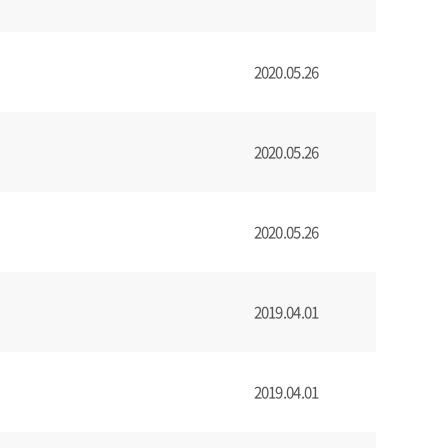
2020.05.26
2020.05.26
2020.05.26
2019.04.01
2019.04.01