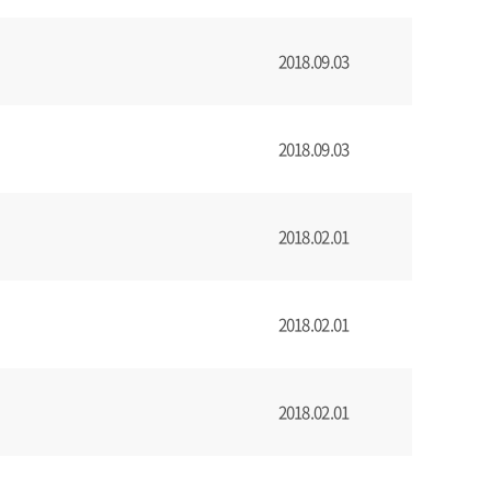
2018.09.03
2018.09.03
2018.02.01
2018.02.01
2018.02.01