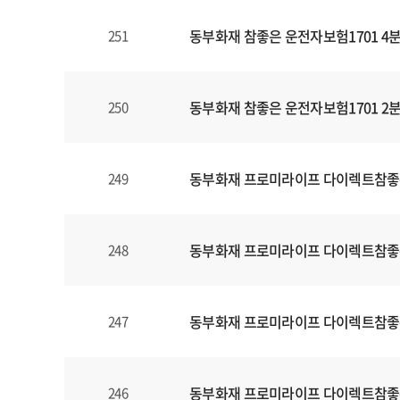
동부화재 참좋은 운전자보험1701 4
251
동부화재 참좋은 운전자보험1701 2
250
동부화재 프로미라이프 다이렉트참좋
249
동부화재 프로미라이프 다이렉트참좋
248
동부화재 프로미라이프 다이렉트참좋
247
동부화재 프로미라이프 다이렉트참좋
246