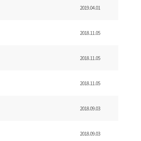
2019.04.01
2018.11.05
2018.11.05
2018.11.05
2018.09.03
2018.09.03