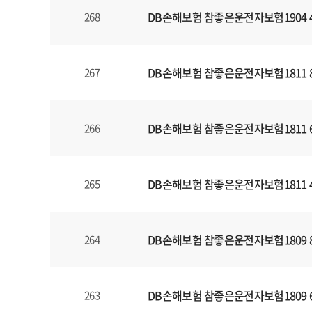
DB손해보험 참좋은운전자보험1904 
268
DB손해보험 참좋은운전자보험1811 
267
DB손해보험 참좋은운전자보험1811 
266
DB손해보험 참좋은운전자보험1811 
265
DB손해보험 참좋은운전자보험1809 
264
DB손해보험 참좋은운전자보험1809 
263