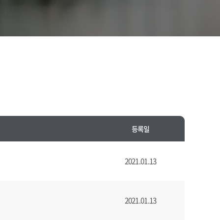
등록일
2021.01.13
2021.01.13