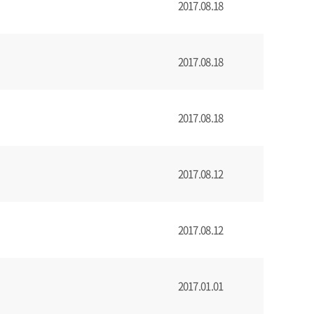
2017.08.18
2017.08.18
2017.08.18
2017.08.12
2017.08.12
2017.01.01