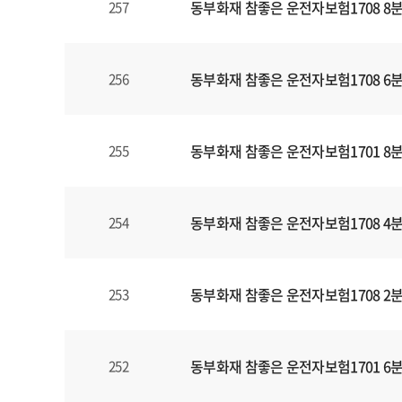
동부화재 참좋은 운전자보험1708 8
257
동부화재 참좋은 운전자보험1708 6
256
동부화재 참좋은 운전자보험1701 8
255
동부화재 참좋은 운전자보험1708 4
254
동부화재 참좋은 운전자보험1708 2
253
동부화재 참좋은 운전자보험1701 6
252