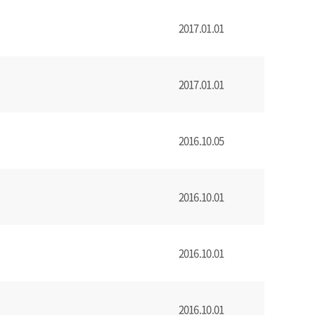
2017.01.01
2017.01.01
2016.10.05
2016.10.01
2016.10.01
2016.10.01