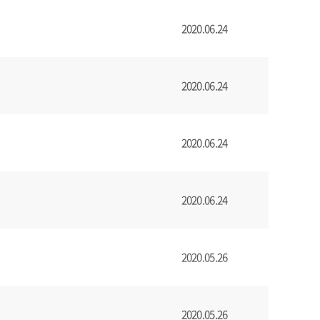
2020.06.24
2020.06.24
2020.06.24
2020.06.24
2020.05.26
2020.05.26