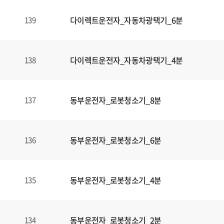
다이렉트운전자_자동차광택기_6분
139
다이렉트운전자_자동차광택기_4분
138
동부운전자_로봇청소기_8분
137
동부운전자_로봇청소기_6분
136
동부운전자_로봇청소기_4분
135
동부운전자_로봇청소기_2분
134