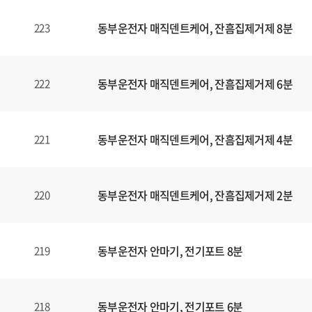
동부운전자 매직덴트케어, 잔흠집제거제 8분
223
동부운전자 매직덴트케어, 잔흠집제거제 6분
222
동부운전자 매직덴트케어, 잔흠집제거제 4분
221
동부운전자 매직덴트케어, 잔흠집제거제 2분
220
동부운전자 안마기, 전기포트 8분
219
동부운전자 안마기, 전기포트 6분
218