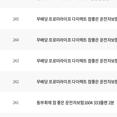
무배당 프로미라이프 다이렉트 참좋은 운전자보험1
245
무배당 프로미라이프 다이렉트 참좋은 운전자보험1
244
무배당 프로미라이프 다이렉트 참좋은 운전자보험1
243
무배당 프로미라이프 다이렉트 참좋은 운전자보험1
242
동부화재 참 좋은 운전자보험1604 333플랜 2분
241