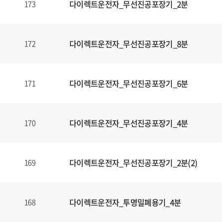
다이렉트운전자_무선진공포장기_2분
173
다이렉트운전자_무선진공포장기_8분
172
다이렉트운전자_무선진공포장기_6분
171
다이렉트운전자_무선진공포장기_4분
170
다이렉트운전자_무선진공포장기_2분(2)
169
다이렉트운전자_투명밀폐용기_4분
168