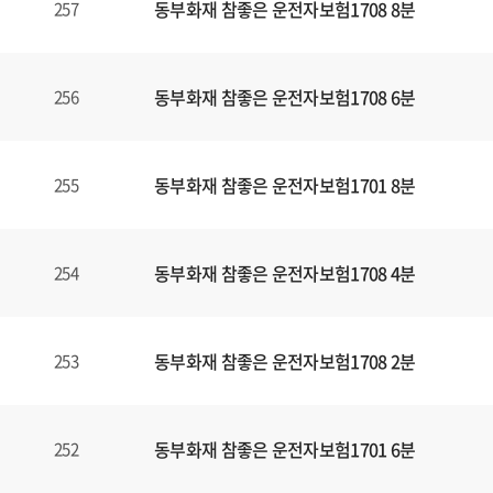
동부화재 참좋은 운전자보험1708 8분
257
동부화재 참좋은 운전자보험1708 6분
256
동부화재 참좋은 운전자보험1701 8분
255
동부화재 참좋은 운전자보험1708 4분
254
동부화재 참좋은 운전자보험1708 2분
253
동부화재 참좋은 운전자보험1701 6분
252