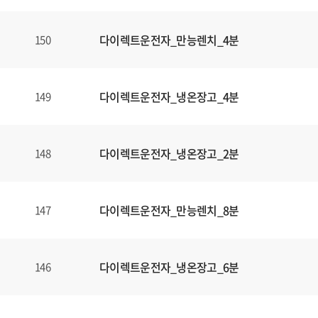
다이렉트운전자_만능렌치_4분
150
다이렉트운전자_냉온장고_4분
149
다이렉트운전자_냉온장고_2분
148
다이렉트운전자_만능렌치_8분
147
다이렉트운전자_냉온장고_6분
146