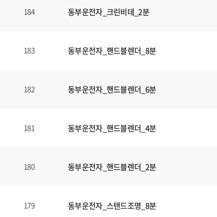
동부운전자_크린비데_2분
184
동부운전자_핸드블렌더_8분
183
동부운전자_핸드블렌더_6분
182
동부운전자_핸드블렌더_4분
181
동부운전자_핸드블렌더_2분
180
동부운전자_스탠드조명_8분
179