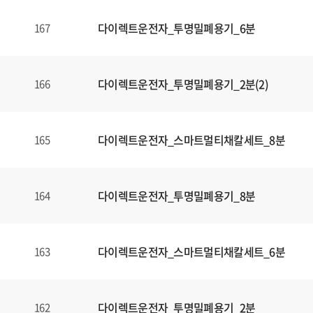
다이렉트운전자_투명밀폐용기_6분
167
다이렉트운전자_투명밀폐용기_2분(2)
166
다이렉트운전자_스마트멀티채칼세트_8분
165
다이렉트운전자_투명밀폐용기_8분
164
다이렉트운전자_스마트멀티채칼세트_6분
163
다이렉트운전자_투명밀폐용기_2분
162