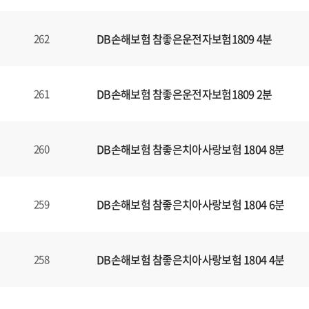
DB손해보험 참좋은운전자보험1809 4분
262
DB손해보험 참좋은운전자보험1809 2분
261
DB손해보험 참좋은치아사랑보험 1804 8분
260
DB손해보험 참좋은치아사랑보험 1804 6분
259
DB손해보험 참좋은치아사랑보험 1804 4분
258