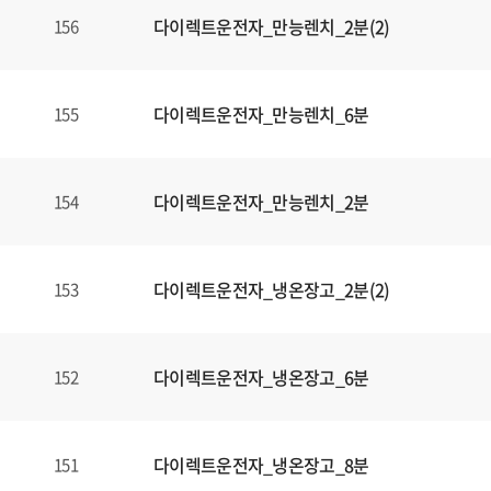
다이렉트운전자_만능렌치_2분(2)
156
다이렉트운전자_만능렌치_6분
155
다이렉트운전자_만능렌치_2분
154
다이렉트운전자_냉온장고_2분(2)
153
다이렉트운전자_냉온장고_6분
152
다이렉트운전자_냉온장고_8분
151