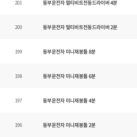
동부운전자 멀티비트전동드라이버 4분
201
동부운전자 멀티비트전동드라이버 2분
200
동부운전자 미니재봉틀 8분
199
동부운전자 미니재봉틀 6분
198
동부운전자 미니재봉틀 4분
197
동부운전자 미니재봉틀 2분
196