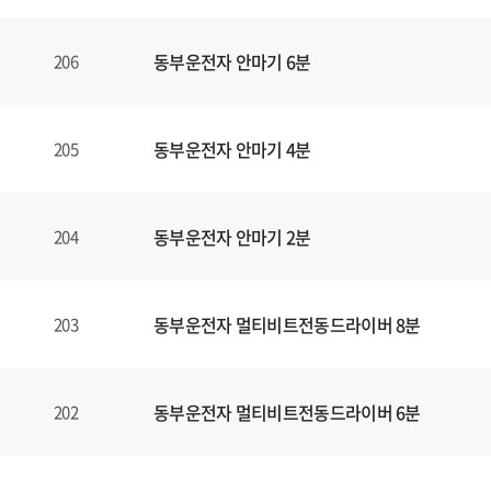
동부운전자 안마기 6분
206
동부운전자 안마기 4분
205
동부운전자 안마기 2분
204
동부운전자 멀티비트전동드라이버 8분
203
동부운전자 멀티비트전동드라이버 6분
202