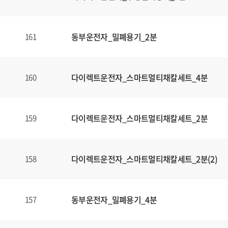
동부운전자_밀폐용기_2분
161
다이렉트운전자_스마트멀티채칼세트_4분
160
다이렉트운전자_스마트멀티채칼세트_2분
159
다이렉트운전자_스마트멀티채칼세트_2분(2)
158
동부운전자_밀폐용기_4분
157