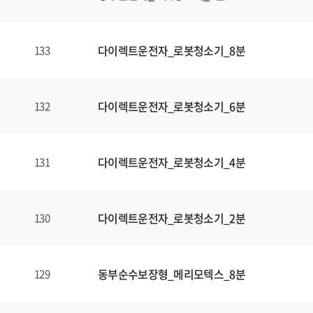
다이렉트운전자_로봇청소기_8분
133
다이렉트운전자_로봇청소기_6분
132
다이렉트운전자_로봇청소기_4분
131
다이렉트운전자_로봇청소기_2분
130
동부순수보장형_메리모텍스_8분
129