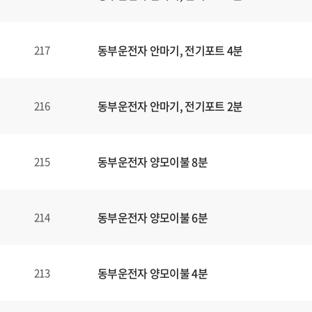
동부운전자 안마기, 전기포트 4분
217
동부운전자 안마기, 전기포트 2분
216
동부운전자 양모이불 8분
215
동부운전자 양모이불 6분
214
동부운전자 양모이불 4분
213