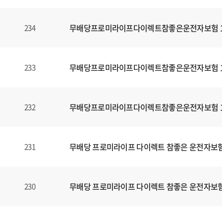
무배당프로미라이프다이렉트참좋은운전자보험 160
234
무배당프로미라이프다이렉트참좋은운전자보험 160
233
무배당프로미라이프다이렉트참좋은운전자보험 160
232
무배당 프로미라이프 다이렉트 참좋은 운전자보험1
231
무배당 프로미라이프 다이렉트 참좋은 운전자보험1
230