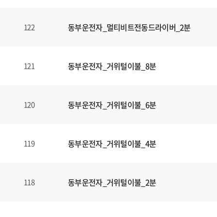
동부운전자_멀티비트전동드라이버_2분
122
동부운전자_거위털이불_8분
121
동부운전자_거위털이불_6분
120
동부운전자_거위털이불_4분
119
동부운전자_거위털이불_2분
118