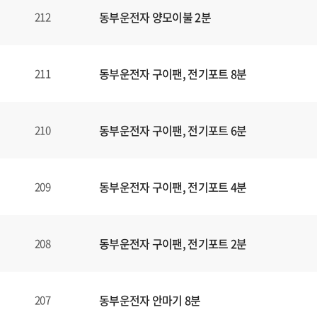
동부운전자 양모이불 2분
212
동부운전자 구이팬, 전기포트 8분
211
동부운전자 구이팬, 전기포트 6분
210
동부운전자 구이팬, 전기포트 4분
209
동부운전자 구이팬, 전기포트 2분
208
동부운전자 안마기 8분
207