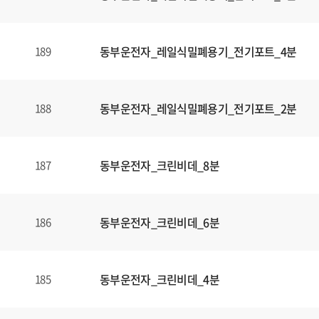
동부운전자_레일식밀폐용기_전기포트_4분
189
동부운전자_레일식밀폐용기_전기포트_2분
188
동부운전자_크린비데_8분
187
동부운전자_크린비데_6분
186
동부운전자_크린비데_4분
185