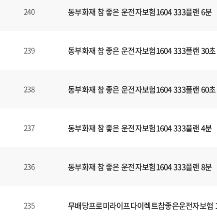
동부화재 참 좋은 운전자보험1604 333플랜 6분
240
동부화재 참 좋은 운전자보험1604 333플랜 30초
239
동부화재 참 좋은 운전자보험1604 333플랜 60초
238
동부화재 참 좋은 운전자보험1604 333플랜 4분
237
동부화재 참 좋은 운전자보험1604 333플랜 8분
236
무배당프로미라이프다이렉트참좋은운전자보험 160
235