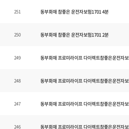
동부화재 참좋은 운전자보험1701 4분
251
동부화재 참좋은 운전자보험1701 2분
250
동부화재 프로미라이프 다이렉트참좋은운전자보
249
동부화재 프로미라이프 다이렉트참좋은운전자보
248
동부화재 프로미라이프 다이렉트참좋은운전자보
247
동부화재 프로미라이프 다이렉트참좋은운전자보
246