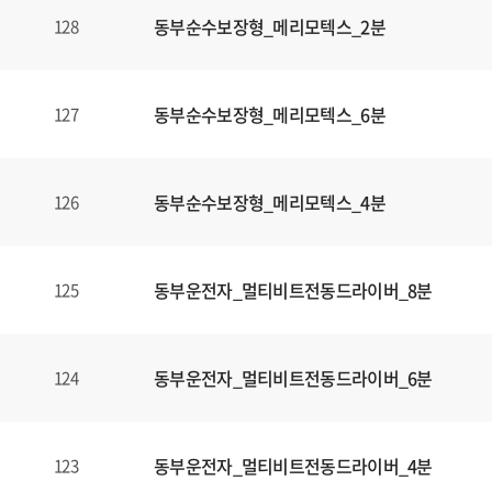
동부순수보장형_메리모텍스_2분
128
동부순수보장형_메리모텍스_6분
127
동부순수보장형_메리모텍스_4분
126
동부운전자_멀티비트전동드라이버_8분
125
동부운전자_멀티비트전동드라이버_6분
124
동부운전자_멀티비트전동드라이버_4분
123