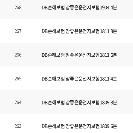
DB손해보험 참좋은운전자보험1904 4분
268
DB손해보험 참좋은운전자보험1811 8분
267
DB손해보험 참좋은운전자보험1811 6분
266
DB손해보험 참좋은운전자보험1811 4분
265
DB손해보험 참좋은운전자보험1809 8분
264
DB손해보험 참좋은운전자보험1809 6분
263