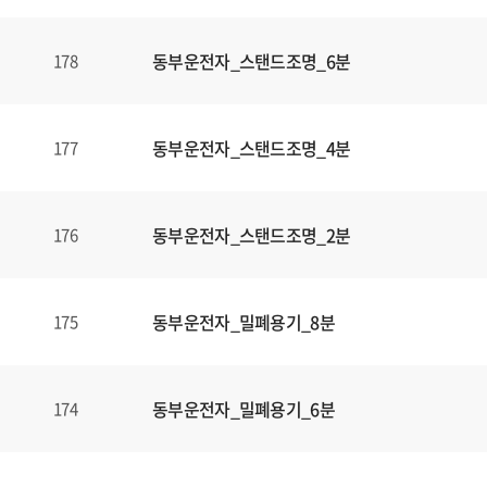
동부운전자_스탠드조명_6분
178
동부운전자_스탠드조명_4분
177
동부운전자_스탠드조명_2분
176
동부운전자_밀폐용기_8분
175
동부운전자_밀폐용기_6분
174