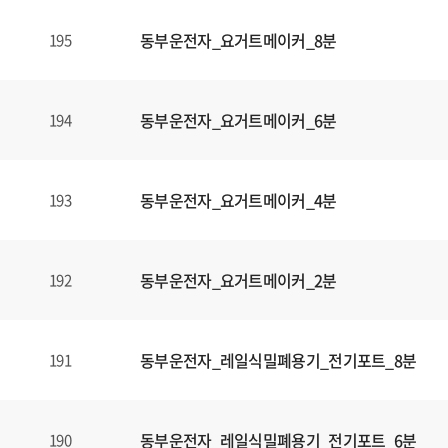
동부운전자_요거트메이커_8분
195
동부운전자_요거트메이커_6분
194
동부운전자_요거트메이커_4분
193
동부운전자_요거트메이커_2분
192
동부운전자_레일식밀폐용기_전기포트_8분
191
동부운전자_레일식밀폐용기_전기포트_6분
190