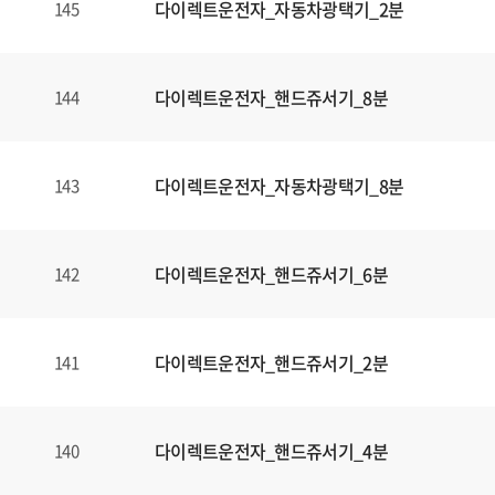
다이렉트운전자_자동차광택기_2분
145
다이렉트운전자_핸드쥬서기_8분
144
다이렉트운전자_자동차광택기_8분
143
다이렉트운전자_핸드쥬서기_6분
142
다이렉트운전자_핸드쥬서기_2분
141
다이렉트운전자_핸드쥬서기_4분
140