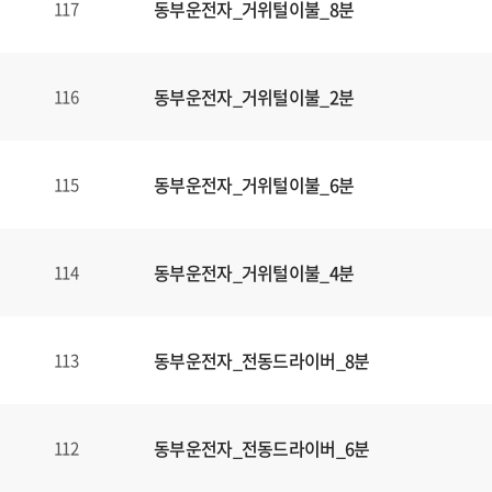
동부운전자_거위털이불_8분
117
동부운전자_거위털이불_2분
116
동부운전자_거위털이불_6분
115
동부운전자_거위털이불_4분
114
동부운전자_전동드라이버_8분
113
동부운전자_전동드라이버_6분
112