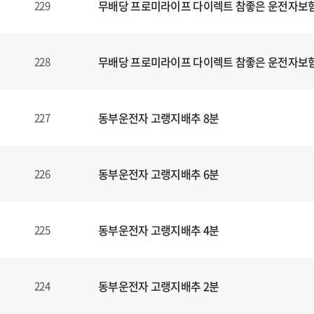
무배당 프로미라이프 다이렉트 참좋은 운전자보험1
229
무배당 프로미라이프 다이렉트 참좋은 운전자보험1
228
동부운전자 고랭지배추 8분
227
동부운전자 고랭지배추 6분
226
동부운전자 고랭지배추 4분
225
동부운전자 고랭지배추 2분
224