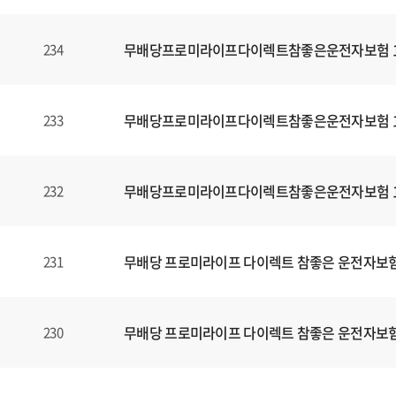
무배당프로미라이프다이렉트참좋은운전자보험 160
234
무배당프로미라이프다이렉트참좋은운전자보험 160
233
무배당프로미라이프다이렉트참좋은운전자보험 160
232
무배당 프로미라이프 다이렉트 참좋은 운전자보험1
231
무배당 프로미라이프 다이렉트 참좋은 운전자보험1
230