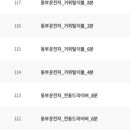
동부운전자_거위털이불_8분
117
동부운전자_거위털이불_2분
116
동부운전자_거위털이불_6분
115
동부운전자_거위털이불_4분
114
동부운전자_전동드라이버_8분
113
동부운전자_전동드라이버_6분
112