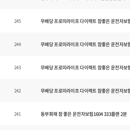
무배당 프로미라이프 다이렉트 참좋은 운전자보험1
245
무배당 프로미라이프 다이렉트 참좋은 운전자보험1
244
무배당 프로미라이프 다이렉트 참좋은 운전자보험1
243
무배당 프로미라이프 다이렉트 참좋은 운전자보험1
242
동부화재 참 좋은 운전자보험1604 333플랜 2분
241