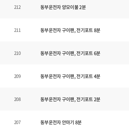
동부운전자 양모이불 2분
212
동부운전자 구이팬, 전기포트 8분
211
동부운전자 구이팬, 전기포트 6분
210
동부운전자 구이팬, 전기포트 4분
209
동부운전자 구이팬, 전기포트 2분
208
동부운전자 안마기 8분
207