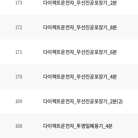
다이렉트운전자_무선진공포장기_2분
173
다이렉트운전자_무선진공포장기_8분
172
다이렉트운전자_무선진공포장기_6분
171
다이렉트운전자_무선진공포장기_4분
170
다이렉트운전자_무선진공포장기_2분(2)
169
다이렉트운전자_투명밀폐용기_4분
168