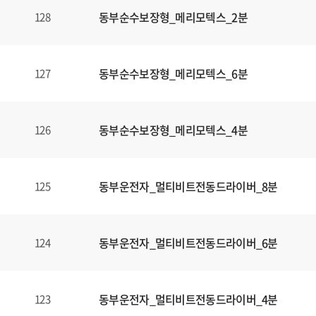
동부순수보장형_메리모텍스_2분
128
동부순수보장형_메리모텍스_6분
127
동부순수보장형_메리모텍스_4분
126
동부운전자_멀티비트전동드라이버_8분
125
동부운전자_멀티비트전동드라이버_6분
124
동부운전자_멀티비트전동드라이버_4분
123