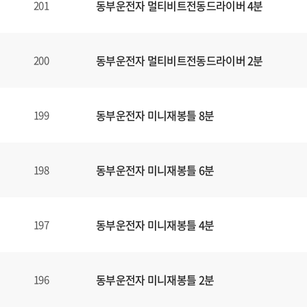
동부운전자 멀티비트전동드라이버 4분
201
동부운전자 멀티비트전동드라이버 2분
200
동부운전자 미니재봉틀 8분
199
동부운전자 미니재봉틀 6분
198
동부운전자 미니재봉틀 4분
197
동부운전자 미니재봉틀 2분
196