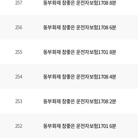
동부화재 참좋은 운전자보험1708 8분
257
동부화재 참좋은 운전자보험1708 6분
256
동부화재 참좋은 운전자보험1701 8분
255
동부화재 참좋은 운전자보험1708 4분
254
동부화재 참좋은 운전자보험1708 2분
253
동부화재 참좋은 운전자보험1701 6분
252