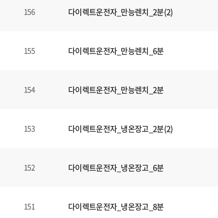
다이렉트운전자_만능렌치_2분(2)
156
다이렉트운전자_만능렌치_6분
155
다이렉트운전자_만능렌치_2분
154
다이렉트운전자_냉온장고_2분(2)
153
다이렉트운전자_냉온장고_6분
152
다이렉트운전자_냉온장고_8분
151