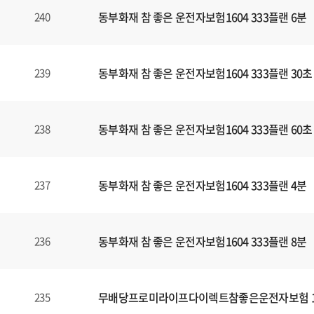
동부화재 참 좋은 운전자보험1604 333플랜 6분
240
동부화재 참 좋은 운전자보험1604 333플랜 30초
239
동부화재 참 좋은 운전자보험1604 333플랜 60초
238
동부화재 참 좋은 운전자보험1604 333플랜 4분
237
동부화재 참 좋은 운전자보험1604 333플랜 8분
236
무배당프로미라이프다이렉트참좋은운전자보험 160
235