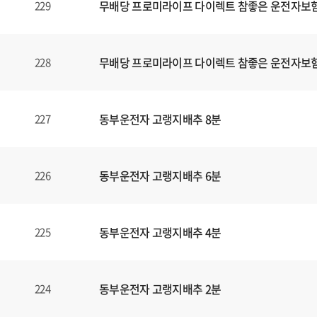
무배당 프로미라이프 다이렉트 참좋은 운전자보험1
229
무배당 프로미라이프 다이렉트 참좋은 운전자보험1
228
동부운전자 고랭지배추 8분
227
동부운전자 고랭지배추 6분
226
동부운전자 고랭지배추 4분
225
동부운전자 고랭지배추 2분
224