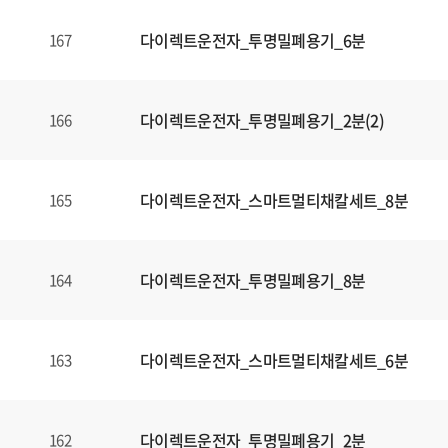
다이렉트운전자_투명밀폐용기_6분
167
다이렉트운전자_투명밀폐용기_2분(2)
166
다이렉트운전자_스마트멀티채칼세트_8분
165
다이렉트운전자_투명밀폐용기_8분
164
다이렉트운전자_스마트멀티채칼세트_6분
163
다이렉트운전자_투명밀폐용기_2분
162