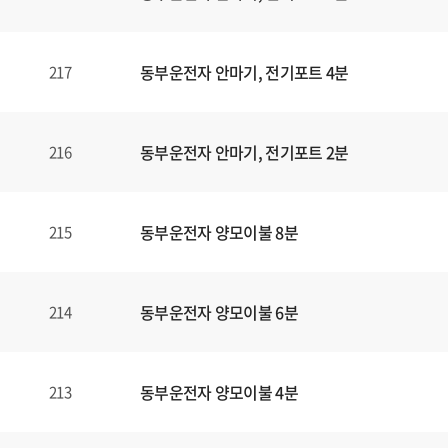
동부운전자 안마기, 전기포트 4분
217
동부운전자 안마기, 전기포트 2분
216
동부운전자 양모이불 8분
215
동부운전자 양모이불 6분
214
동부운전자 양모이불 4분
213