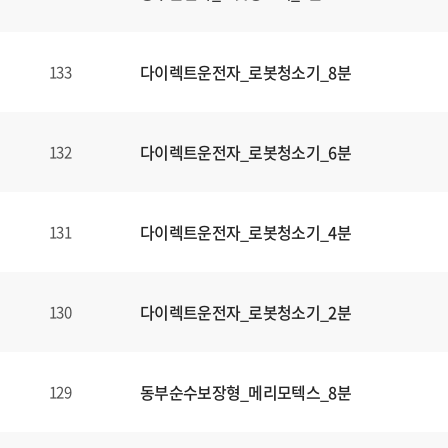
다이렉트운전자_로봇청소기_8분
133
다이렉트운전자_로봇청소기_6분
132
다이렉트운전자_로봇청소기_4분
131
다이렉트운전자_로봇청소기_2분
130
동부순수보장형_메리모텍스_8분
129