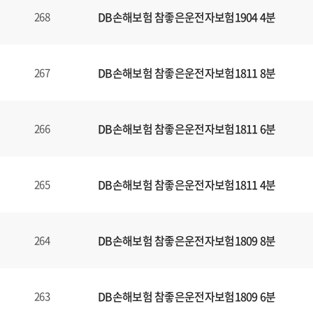
DB손해보험 참좋은운전자보험1904 4분
268
DB손해보험 참좋은운전자보험1811 8분
267
DB손해보험 참좋은운전자보험1811 6분
266
DB손해보험 참좋은운전자보험1811 4분
265
DB손해보험 참좋은운전자보험1809 8분
264
DB손해보험 참좋은운전자보험1809 6분
263