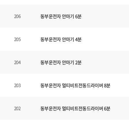
동부운전자 안마기 6분
206
동부운전자 안마기 4분
205
동부운전자 안마기 2분
204
동부운전자 멀티비트전동드라이버 8분
203
동부운전자 멀티비트전동드라이버 6분
202