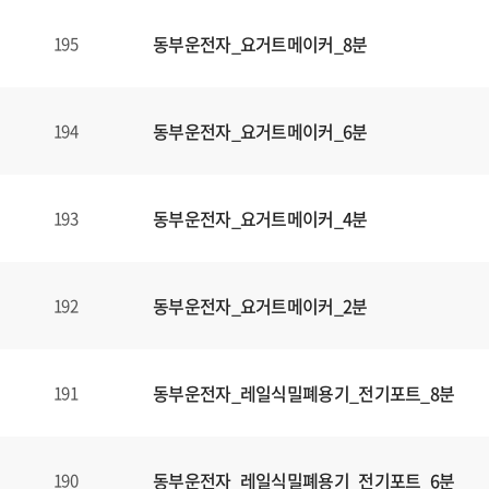
동부운전자_요거트메이커_8분
195
동부운전자_요거트메이커_6분
194
동부운전자_요거트메이커_4분
193
동부운전자_요거트메이커_2분
192
동부운전자_레일식밀폐용기_전기포트_8분
191
동부운전자_레일식밀폐용기_전기포트_6분
190