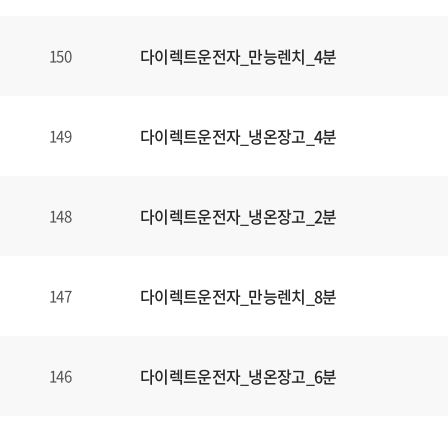
다이렉트운전자_만능렌치_4분
150
다이렉트운전자_냉온장고_4분
149
다이렉트운전자_냉온장고_2분
148
다이렉트운전자_만능렌치_8분
147
다이렉트운전자_냉온장고_6분
146