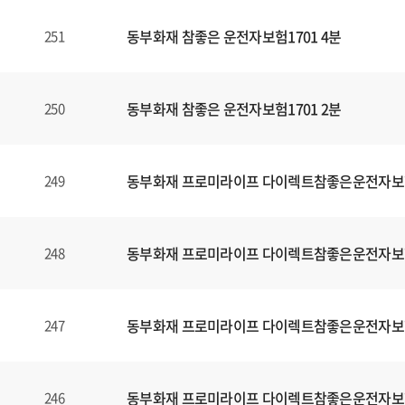
동부화재 참좋은 운전자보험1701 4분
251
동부화재 참좋은 운전자보험1701 2분
250
동부화재 프로미라이프 다이렉트참좋은운전자보
249
동부화재 프로미라이프 다이렉트참좋은운전자보
248
동부화재 프로미라이프 다이렉트참좋은운전자보
247
동부화재 프로미라이프 다이렉트참좋은운전자보
246