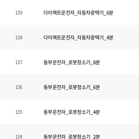
다이렉트운전자_자동차광택기_6분
139
다이렉트운전자_자동차광택기_4분
138
동부운전자_로봇청소기_8분
137
동부운전자_로봇청소기_6분
136
동부운전자_로봇청소기_4분
135
동부운전자_로봇청소기_2분
134