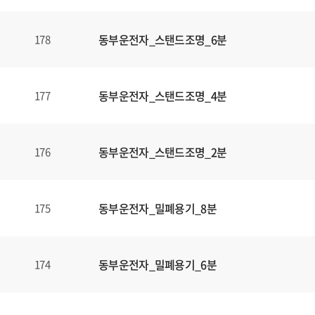
동부운전자_스탠드조명_6분
178
동부운전자_스탠드조명_4분
177
동부운전자_스탠드조명_2분
176
동부운전자_밀폐용기_8분
175
동부운전자_밀폐용기_6분
174