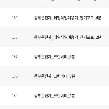
동부운전자_레일식밀폐용기_전기포트_4분
189
동부운전자_레일식밀폐용기_전기포트_2분
188
동부운전자_크린비데_8분
187
동부운전자_크린비데_6분
186
동부운전자_크린비데_4분
185