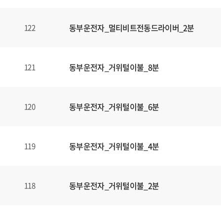
동부운전자_멀티비트전동드라이버_2분
122
동부운전자_거위털이불_8분
121
동부운전자_거위털이불_6분
120
동부운전자_거위털이불_4분
119
동부운전자_거위털이불_2분
118