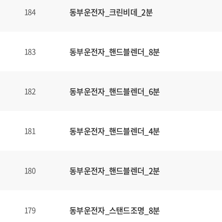
동부운전자_크린비데_2분
184
동부운전자_핸드블렌더_8분
183
동부운전자_핸드블렌더_6분
182
동부운전자_핸드블렌더_4분
181
동부운전자_핸드블렌더_2분
180
동부운전자_스탠드조명_8분
179