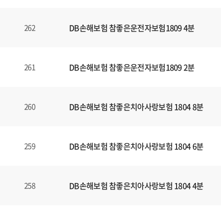
DB손해보험 참좋은운전자보험1809 4분
262
DB손해보험 참좋은운전자보험1809 2분
261
DB손해보험 참좋은치아사랑보험 1804 8분
260
DB손해보험 참좋은치아사랑보험 1804 6분
259
DB손해보험 참좋은치아사랑보험 1804 4분
258