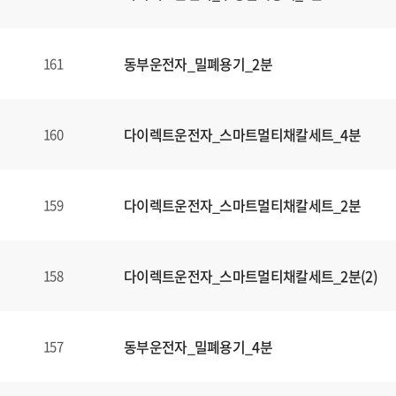
동부운전자_밀폐용기_2분
161
다이렉트운전자_스마트멀티채칼세트_4분
160
다이렉트운전자_스마트멀티채칼세트_2분
159
다이렉트운전자_스마트멀티채칼세트_2분(2)
158
동부운전자_밀폐용기_4분
157