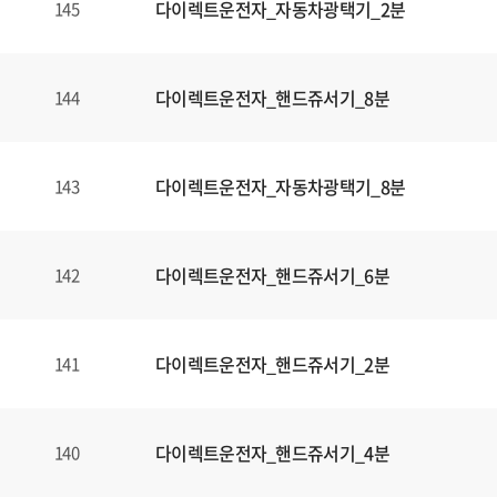
다이렉트운전자_자동차광택기_2분
145
다이렉트운전자_핸드쥬서기_8분
144
다이렉트운전자_자동차광택기_8분
143
다이렉트운전자_핸드쥬서기_6분
142
다이렉트운전자_핸드쥬서기_2분
141
다이렉트운전자_핸드쥬서기_4분
140