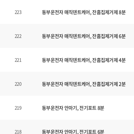
동부운전자 매직덴트케어, 잔흠집제거제 8분
223
동부운전자 매직덴트케어, 잔흠집제거제 6분
222
동부운전자 매직덴트케어, 잔흠집제거제 4분
221
동부운전자 매직덴트케어, 잔흠집제거제 2분
220
동부운전자 안마기, 전기포트 8분
219
동부운전자 안마기, 전기포트 6분
218