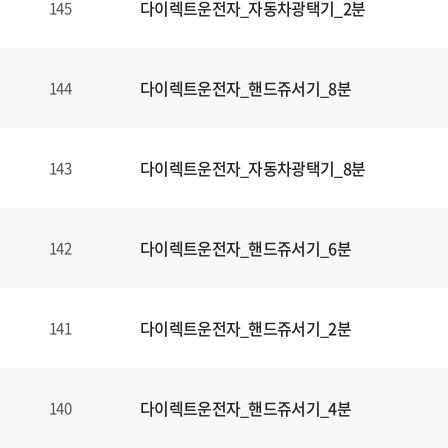
다이렉트운전자_자동차광택기_2분
145
다이렉트운전자_핸드쥬서기_8분
144
다이렉트운전자_자동차광택기_8분
143
다이렉트운전자_핸드쥬서기_6분
142
다이렉트운전자_핸드쥬서기_2분
141
다이렉트운전자_핸드쥬서기_4분
140