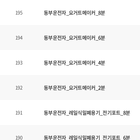
동부운전자_요거트메이커_8분
195
동부운전자_요거트메이커_6분
194
동부운전자_요거트메이커_4분
193
동부운전자_요거트메이커_2분
192
동부운전자_레일식밀폐용기_전기포트_8분
191
동부운전자_레일식밀폐용기_전기포트_6분
190