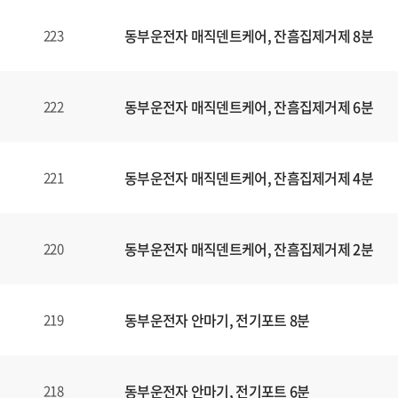
동부운전자 매직덴트케어, 잔흠집제거제 8분
223
동부운전자 매직덴트케어, 잔흠집제거제 6분
222
동부운전자 매직덴트케어, 잔흠집제거제 4분
221
동부운전자 매직덴트케어, 잔흠집제거제 2분
220
동부운전자 안마기, 전기포트 8분
219
동부운전자 안마기, 전기포트 6분
218