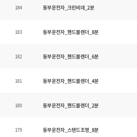
동부운전자_크린비데_2분
184
동부운전자_핸드블렌더_8분
183
동부운전자_핸드블렌더_6분
182
동부운전자_핸드블렌더_4분
181
동부운전자_핸드블렌더_2분
180
동부운전자_스탠드조명_8분
179