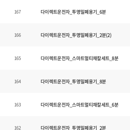
다이렉트운전자_투명밀폐용기_6분
167
다이렉트운전자_투명밀폐용기_2분(2)
166
다이렉트운전자_스마트멀티채칼세트_8분
165
다이렉트운전자_투명밀폐용기_8분
164
다이렉트운전자_스마트멀티채칼세트_6분
163
다이렉트운전자_투명밀폐용기_2분
162