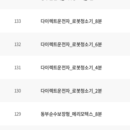
다이렉트운전자_로봇청소기_8분
133
다이렉트운전자_로봇청소기_6분
132
다이렉트운전자_로봇청소기_4분
131
다이렉트운전자_로봇청소기_2분
130
동부순수보장형_메리모텍스_8분
129