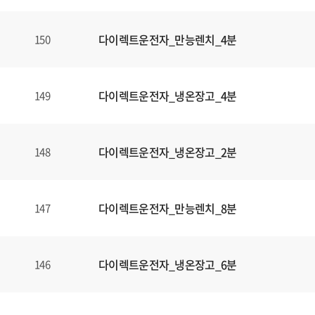
다이렉트운전자_만능렌치_4분
150
다이렉트운전자_냉온장고_4분
149
다이렉트운전자_냉온장고_2분
148
다이렉트운전자_만능렌치_8분
147
다이렉트운전자_냉온장고_6분
146