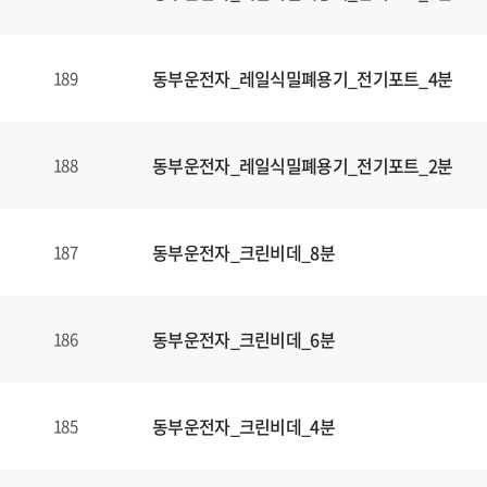
동부운전자_레일식밀폐용기_전기포트_4분
189
동부운전자_레일식밀폐용기_전기포트_2분
188
동부운전자_크린비데_8분
187
동부운전자_크린비데_6분
186
동부운전자_크린비데_4분
185