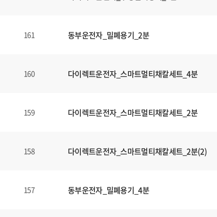
동부운전자_밀폐용기_2분
161
다이렉트운전자_스마트멀티채칼세트_4분
160
다이렉트운전자_스마트멀티채칼세트_2분
159
다이렉트운전자_스마트멀티채칼세트_2분(2)
158
동부운전자_밀폐용기_4분
157