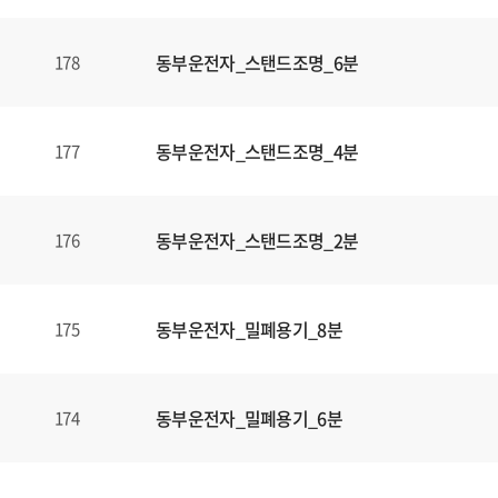
동부운전자_스탠드조명_6분
178
동부운전자_스탠드조명_4분
177
동부운전자_스탠드조명_2분
176
동부운전자_밀폐용기_8분
175
동부운전자_밀폐용기_6분
174