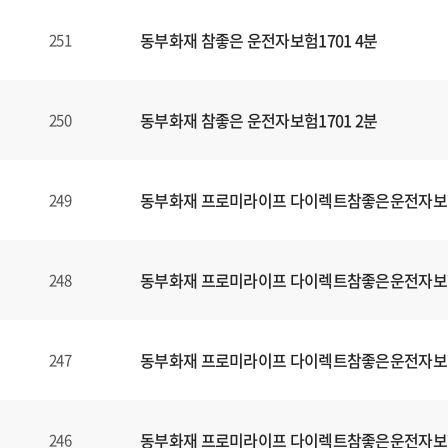
동부화재 참좋은 운전자보험1701 4분
251
동부화재 참좋은 운전자보험1701 2분
250
동부화재 프로미라이프 다이렉트참좋은운전자보
249
동부화재 프로미라이프 다이렉트참좋은운전자보
248
동부화재 프로미라이프 다이렉트참좋은운전자보
247
동부화재 프로미라이프 다이렉트참좋은운전자보
246