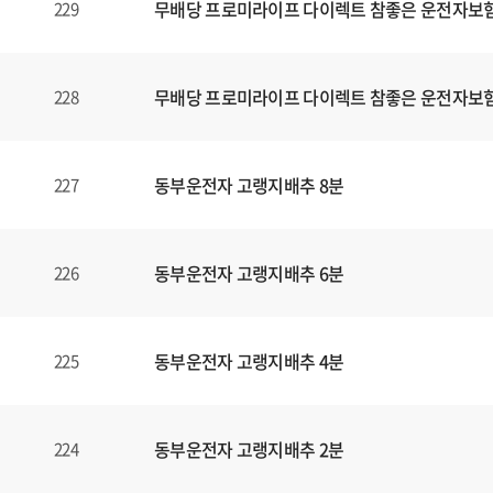
무배당 프로미라이프 다이렉트 참좋은 운전자보험1
229
무배당 프로미라이프 다이렉트 참좋은 운전자보험1
228
동부운전자 고랭지배추 8분
227
동부운전자 고랭지배추 6분
226
동부운전자 고랭지배추 4분
225
동부운전자 고랭지배추 2분
224