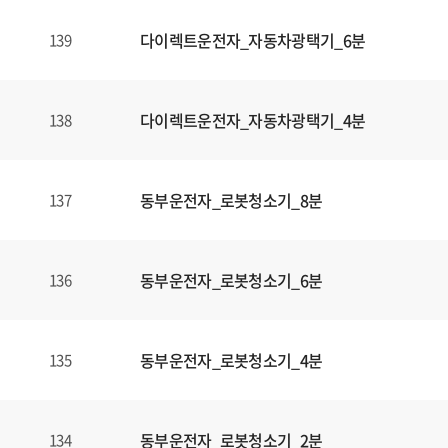
다이렉트운전자_자동차광택기_6분
139
다이렉트운전자_자동차광택기_4분
138
동부운전자_로봇청소기_8분
137
동부운전자_로봇청소기_6분
136
동부운전자_로봇청소기_4분
135
동부운전자_로봇청소기_2분
134