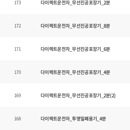
다이렉트운전자_무선진공포장기_2분
173
다이렉트운전자_무선진공포장기_8분
172
다이렉트운전자_무선진공포장기_6분
171
다이렉트운전자_무선진공포장기_4분
170
다이렉트운전자_무선진공포장기_2분(2)
169
다이렉트운전자_투명밀폐용기_4분
168