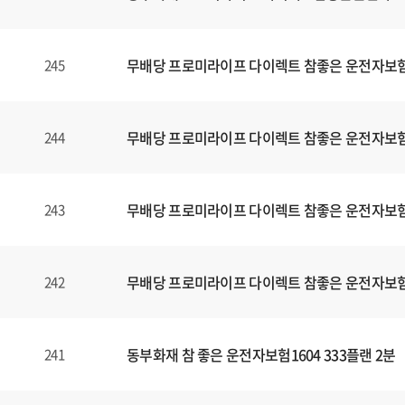
무배당 프로미라이프 다이렉트 참좋은 운전자보험1
245
무배당 프로미라이프 다이렉트 참좋은 운전자보험1
244
무배당 프로미라이프 다이렉트 참좋은 운전자보험1
243
무배당 프로미라이프 다이렉트 참좋은 운전자보험1
242
동부화재 참 좋은 운전자보험1604 333플랜 2분
241