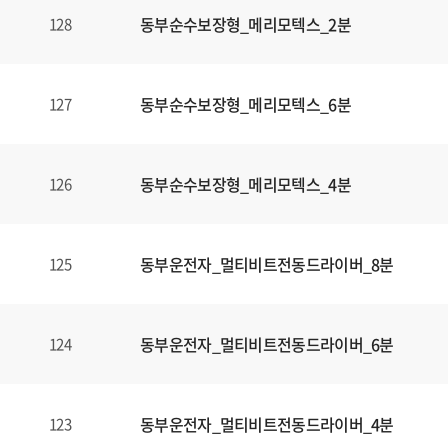
동부순수보장형_메리모텍스_2분
128
동부순수보장형_메리모텍스_6분
127
동부순수보장형_메리모텍스_4분
126
동부운전자_멀티비트전동드라이버_8분
125
동부운전자_멀티비트전동드라이버_6분
124
동부운전자_멀티비트전동드라이버_4분
123