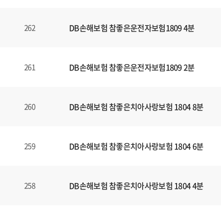
DB손해보험 참좋은운전자보험1809 4분
262
DB손해보험 참좋은운전자보험1809 2분
261
DB손해보험 참좋은치아사랑보험 1804 8분
260
DB손해보험 참좋은치아사랑보험 1804 6분
259
DB손해보험 참좋은치아사랑보험 1804 4분
258