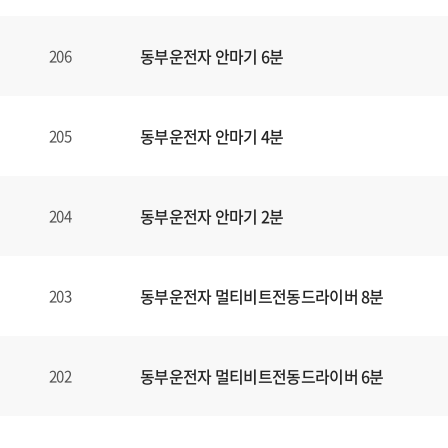
동부운전자 안마기 6분
206
동부운전자 안마기 4분
205
동부운전자 안마기 2분
204
동부운전자 멀티비트전동드라이버 8분
203
동부운전자 멀티비트전동드라이버 6분
202