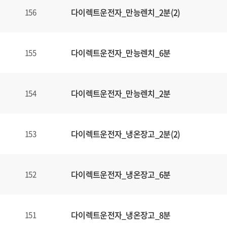
다이렉트운전자_만능렌치_2분(2)
156
다이렉트운전자_만능렌치_6분
155
다이렉트운전자_만능렌치_2분
154
다이렉트운전자_냉온장고_2분(2)
153
다이렉트운전자_냉온장고_6분
152
다이렉트운전자_냉온장고_8분
151