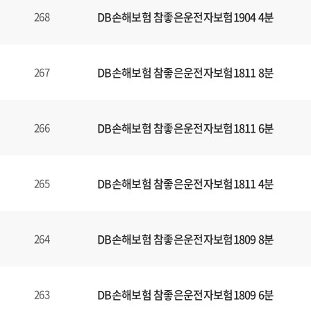
DB손해보험 참좋은운전자보험1904 4분
268
DB손해보험 참좋은운전자보험1811 8분
267
DB손해보험 참좋은운전자보험1811 6분
266
DB손해보험 참좋은운전자보험1811 4분
265
DB손해보험 참좋은운전자보험1809 8분
264
DB손해보험 참좋은운전자보험1809 6분
263