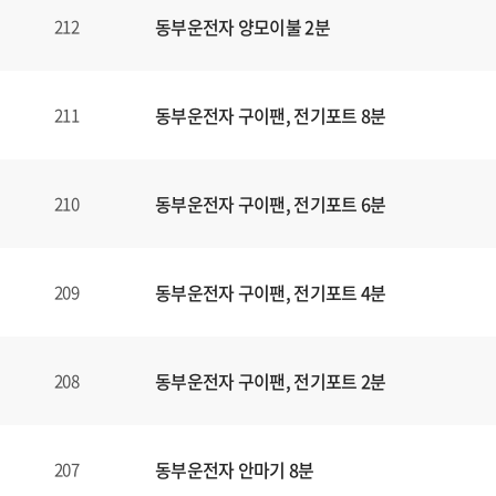
동부운전자 양모이불 2분
212
동부운전자 구이팬, 전기포트 8분
211
동부운전자 구이팬, 전기포트 6분
210
동부운전자 구이팬, 전기포트 4분
209
동부운전자 구이팬, 전기포트 2분
208
동부운전자 안마기 8분
207