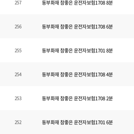
동부화재 참좋은 운전자보험1708 8분
257
동부화재 참좋은 운전자보험1708 6분
256
동부화재 참좋은 운전자보험1701 8분
255
동부화재 참좋은 운전자보험1708 4분
254
동부화재 참좋은 운전자보험1708 2분
253
동부화재 참좋은 운전자보험1701 6분
252