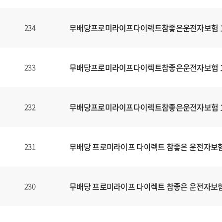
무배당프로미라이프다이렉트참좋은운전자보험 160
234
무배당프로미라이프다이렉트참좋은운전자보험 160
233
무배당프로미라이프다이렉트참좋은운전자보험 160
232
무배당 프로미라이프 다이렉트 참좋은 운전자보험1
231
무배당 프로미라이프 다이렉트 참좋은 운전자보험1
230