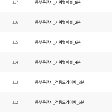
동부운전자_거위털이불_8분
117
동부운전자_거위털이불_2분
116
동부운전자_거위털이불_6분
115
동부운전자_거위털이불_4분
114
동부운전자_전동드라이버_8분
113
동부운전자_전동드라이버_6분
112