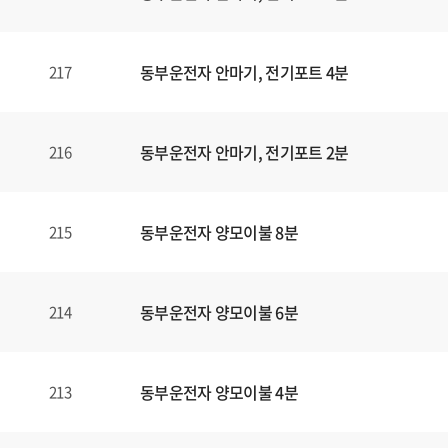
동부운전자 안마기, 전기포트 4분
217
동부운전자 안마기, 전기포트 2분
216
동부운전자 양모이불 8분
215
동부운전자 양모이불 6분
214
동부운전자 양모이불 4분
213