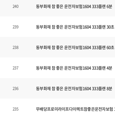
동부화재 참 좋은 운전자보험1604 333플랜 6분
240
동부화재 참 좋은 운전자보험1604 333플랜 30초
239
동부화재 참 좋은 운전자보험1604 333플랜 60초
238
동부화재 참 좋은 운전자보험1604 333플랜 4분
237
동부화재 참 좋은 운전자보험1604 333플랜 8분
236
무배당프로미라이프다이렉트참좋은운전자보험 160
235