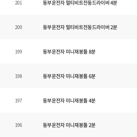
동부운전자 멀티비트전동드라이버 4분
201
동부운전자 멀티비트전동드라이버 2분
200
동부운전자 미니재봉틀 8분
199
동부운전자 미니재봉틀 6분
198
동부운전자 미니재봉틀 4분
197
동부운전자 미니재봉틀 2분
196