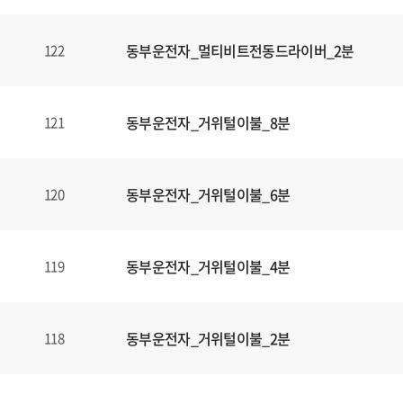
동부운전자_멀티비트전동드라이버_2분
122
동부운전자_거위털이불_8분
121
동부운전자_거위털이불_6분
120
동부운전자_거위털이불_4분
119
동부운전자_거위털이불_2분
118