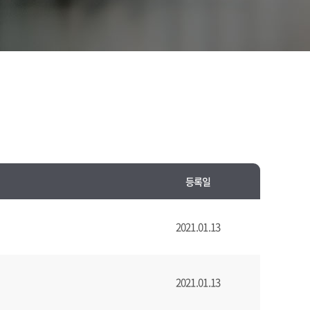
등록일
2021.01.13
2021.01.13