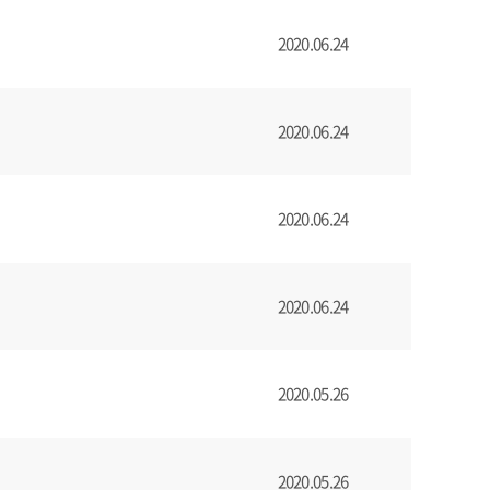
2020.06.24
2020.06.24
2020.06.24
2020.06.24
2020.05.26
2020.05.26