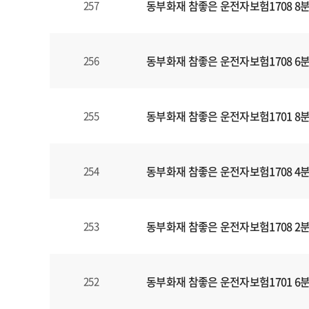
동부화재 참좋은 운전자보험1708 8
257
동부화재 참좋은 운전자보험1708 6
256
동부화재 참좋은 운전자보험1701 8
255
동부화재 참좋은 운전자보험1708 4
254
동부화재 참좋은 운전자보험1708 2
253
동부화재 참좋은 운전자보험1701 6
252