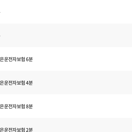
분
분
은운전자보험 6분
은운전자보험 4분
은운전자보험 8분
은운전자보험 2분