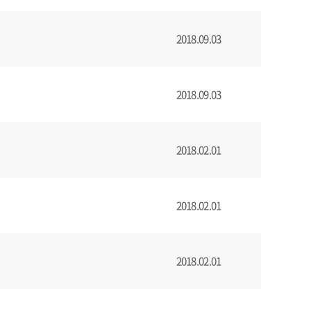
2018.09.03
2018.09.03
2018.02.01
2018.02.01
2018.02.01