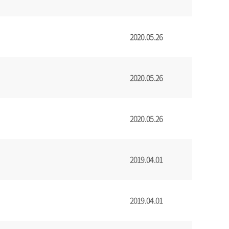
2020.05.26
2020.05.26
2020.05.26
2019.04.01
2019.04.01