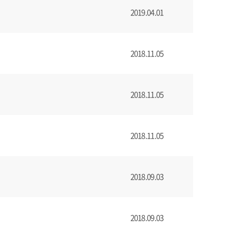
2019.04.01
2018.11.05
2018.11.05
2018.11.05
2018.09.03
2018.09.03