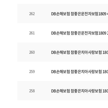
DB손해보험 참좋은운전자보험1809 
262
DB손해보험 참좋은운전자보험1809 
261
DB손해보험 참좋은치아사랑보험 180
260
DB손해보험 참좋은치아사랑보험 180
259
DB손해보험 참좋은치아사랑보험 180
258