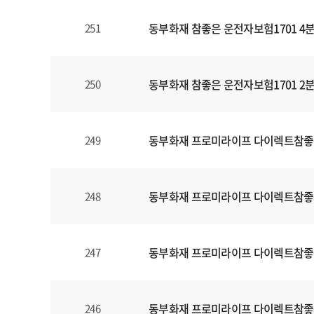
동부화재 참좋은 운전자보험1701 4
251
동부화재 참좋은 운전자보험1701 2
250
동부화재 프로미라이프 다이렉트참좋
249
동부화재 프로미라이프 다이렉트참좋
248
동부화재 프로미라이프 다이렉트참좋
247
동부화재 프로미라이프 다이렉트참좋
246