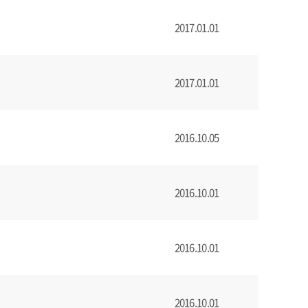
2017.01.01
2017.01.01
2016.10.05
2016.10.01
2016.10.01
2016.10.01