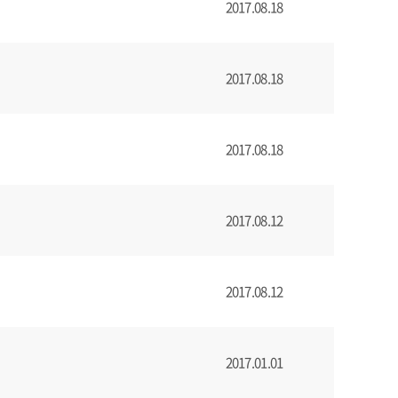
2017.08.18
2017.08.18
2017.08.18
2017.08.12
2017.08.12
2017.01.01