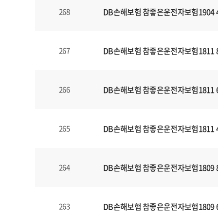
DB손해보험 참좋은운전자보험1904 
268
DB손해보험 참좋은운전자보험1811 
267
DB손해보험 참좋은운전자보험1811 
266
DB손해보험 참좋은운전자보험1811 
265
DB손해보험 참좋은운전자보험1809 
264
DB손해보험 참좋은운전자보험1809 
263