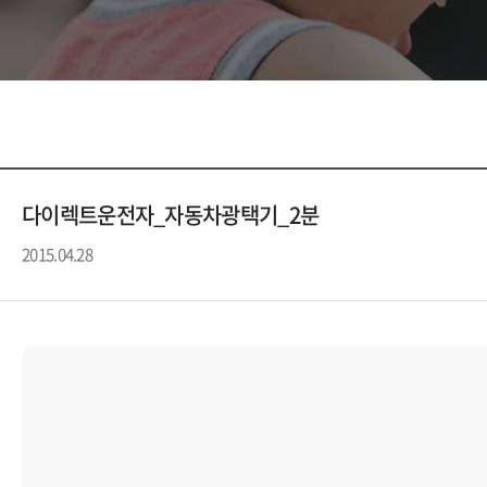
다이렉트운전자_자동차광택기_2분
2015.04.28