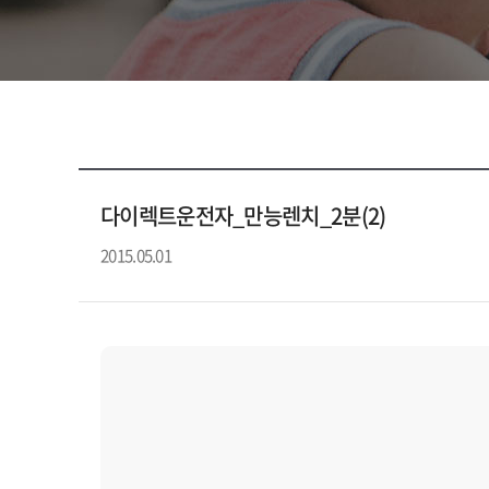
다이렉트운전자_만능렌치_2분(2)
2015.05.01