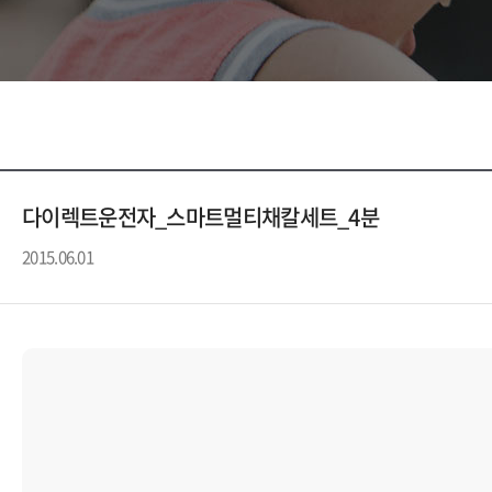
다이렉트운전자_스마트멀티채칼세트_4분
2015.06.01