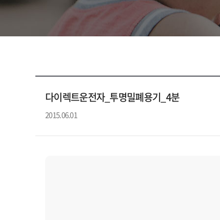
다이렉트운전자_투명밀폐용기_4분
2015.06.01