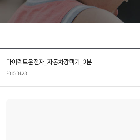
다이렉트운전자_자동차광택기_2분
2015.04.28