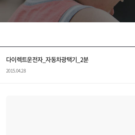
다이렉트운전자_자동차광택기_2분
2015.04.28