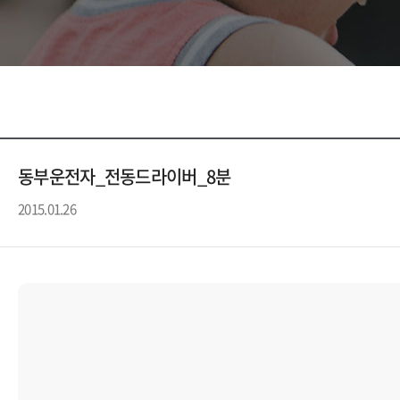
동부운전자_전동드라이버_8분
2015.01.26