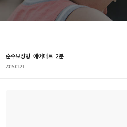
순수보장형_에어매트_2분
2015.01.21