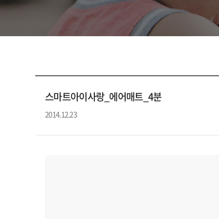
스마트아이사랑_에어매트_4분
2014.12.23