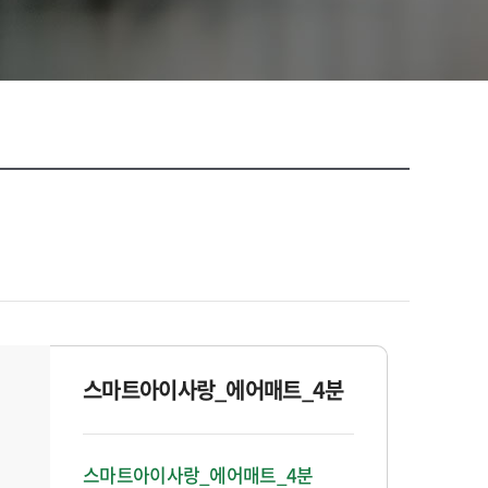
스마트아이사랑_에어매트_4분
스마트아이사랑_에어매트_4분