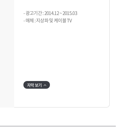
- 광고기간 : 2014.12 ~ 2015.03
- 매체 : 지상파 및 케이블 TV
자막 보기