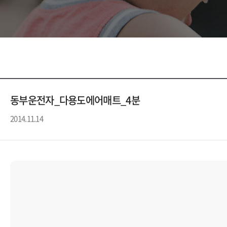
동부운전자_다용도에어매트_4분
2014.11.14