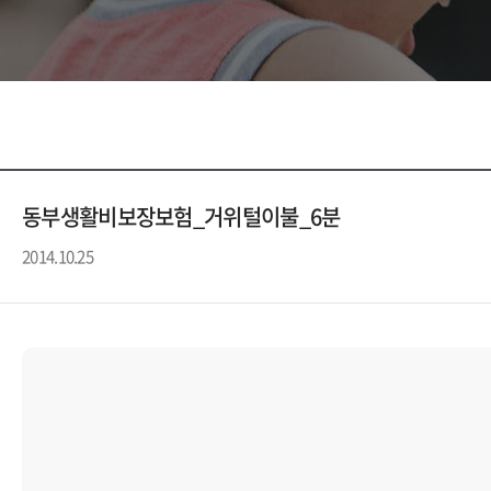
동부생활비보장보험_거위털이불_6분
2014.10.25