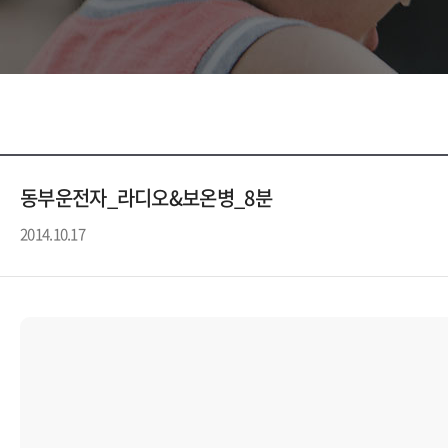
동부운전자_라디오&보온병_8분
2014.10.17