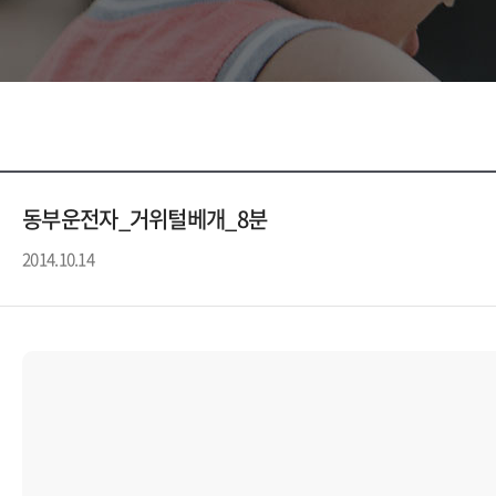
동부운전자_거위털베개_8분
2014.10.14