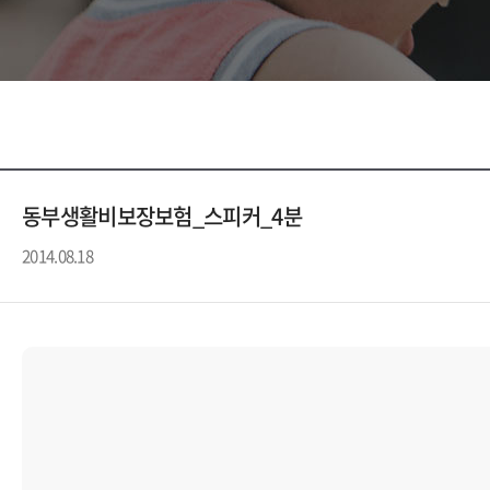
동부생활비보장보험_스피커_4분
2014.08.18