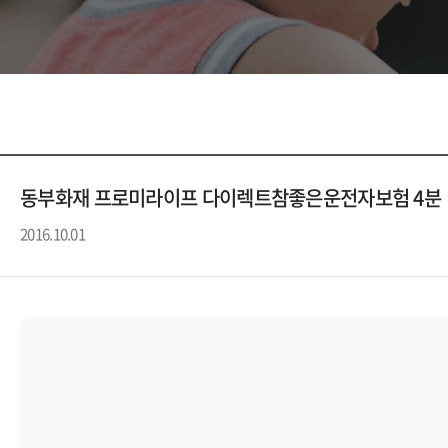
동부화재 프로미라이프 다이렉트참좋은운전자보험 4분
2016.10.01