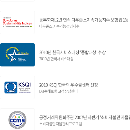
동부화재, 2년 연속 다우존스지속가능지수 보험업 1등
다우존스 지속가능경영지수
2010년 한국서비스대상 ‘종합대상’ 수상
2010년 한국서비스대상
2010 KSQI 한국의 우수콜센터 선정
DB손해보험 고객상담센터
공정거래위원회주관 2007년 하반기 '소비자불만 자율
소비자불만자율관리프로그램