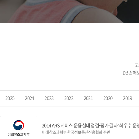
고
DB손해
2025
2024
2023
2022
2021
2020
2019
2014 ARS 서비스 운용실태 점검•평가 결과 ‘최우수 
미래창조과학부 한국정보통신진흥협회 주관