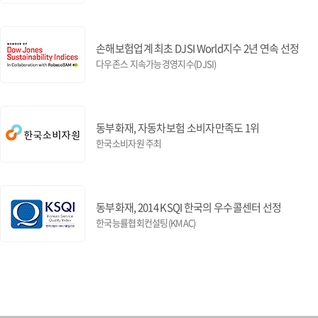
손해보험업계 최초 DJSI World지수 2년 연속 선정
다우존스 지속가능경영지수(DJSI)
동부화재, 자동차보험 소비자만족도 1위
한국소비자원 주최
동부화재, 2014 KSQI 한국의 우수콜센터 선정
한국능률협회컨설팅(KMAC)