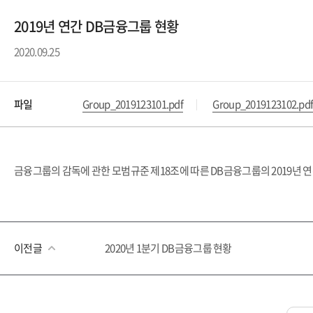
2019년 연간 DB금융그룹 현황
2020.09.25
파일
Group_2019123101.pdf
Group_2019123102.pd
금융그룹의 감독에 관한 모범규준 제18조에 따른 DB금융그룹의 2019년 
이전글
2020년 1분기 DB금융그룹 현황