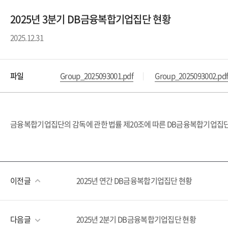
2025년 3분기 DB금융복합기업집단 현황
2025.12.31
파일
Group_2025093001.pdf
Group_2025093002.pd
금융복합기업집단의 감독에 관한 법률 제20조에 따른 DB금융복합기업집단의
이전글
2025년 연간 DB금융복합기업집단 현황
다음글
2025년 2분기 DB금융복합기업집단 현황