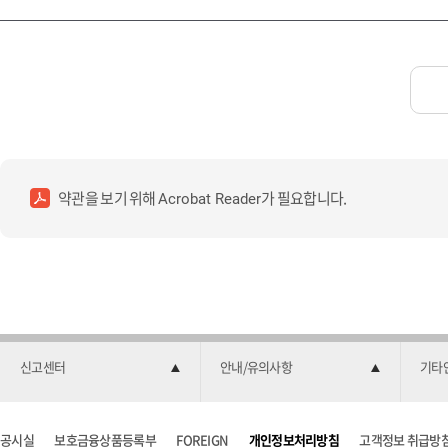
약관을 보기 위해
가 필요합니다.
Acrobat Reader
신고센터
안내/유의사항
기타
공시실
보호금융상품등록부
FOREIGN
개인정보처리방침
고객정보 취급방