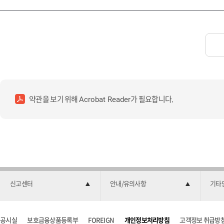
약관을 보기 위해
가 필요합니다.
Acrobat Reader
신고센터
안내/유의사항
기타
공시실
보호금융상품등록부
FOREIGN
개인정보처리방침
고객정보 취급방