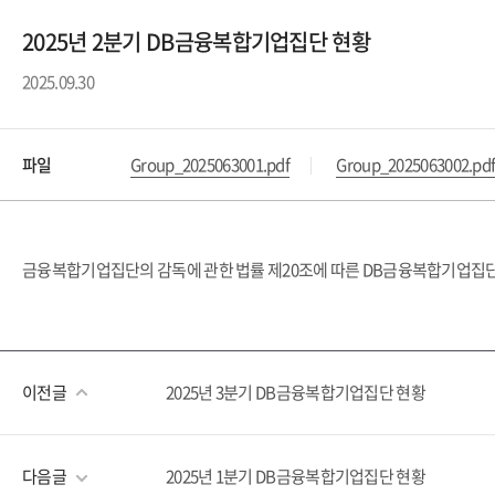
2025년 2분기 DB금융복합기업집단 현황
2025.09.30
파일
Group_2025063001.pdf
Group_2025063002.pd
금융복합기업집단의 감독에 관한 법률 제20조에 따른 DB금융복합기업집단의
이전글
2025년 3분기 DB금융복합기업집단 현황
다음글
2025년 1분기 DB금융복합기업집단 현황