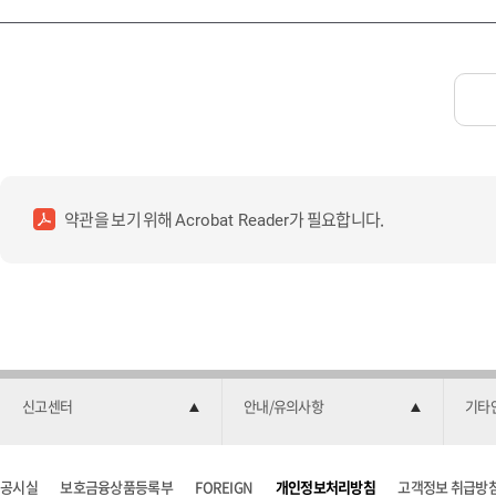
약관을 보기 위해
가 필요합니다.
Acrobat Reader
신고센터
안내/유의사항
기타
공시실
보호금융상품등록부
FOREIGN
개인정보처리방침
고객정보 취급방