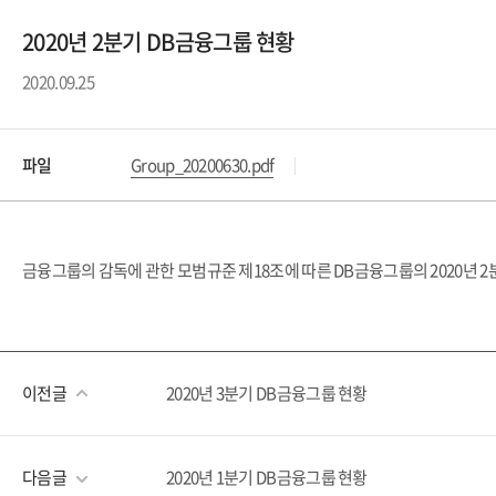
2020년 2분기 DB금융그룹 현황
2020.09.25
파일
Group_20200630.pdf
금융그룹의 감독에 관한 모범규준 제18조에 따른 DB금융그룹의 2020년 
이전글
2020년 3분기 DB금융그룹 현황
다음글
2020년 1분기 DB금융그룹 현황