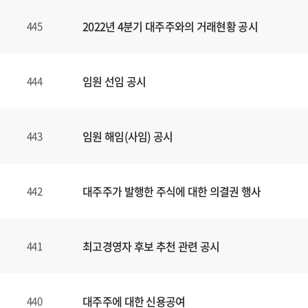
2022년 4분기 대주주와의 거래현황 공시
445
임원 선임 공시
444
임원 해임(사임) 공시
443
대주주가 발행한 주식에 대한 의결권 행사
442
최고경영자 후보 추천 관련 공시
441
대주주에 대한 신용공여
440