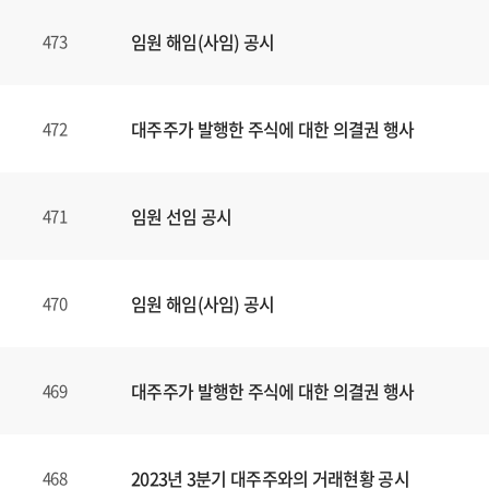
임원 해임(사임) 공시
473
대주주가 발행한 주식에 대한 의결권 행사
472
임원 선임 공시
471
임원 해임(사임) 공시
470
대주주가 발행한 주식에 대한 의결권 행사
469
2023년 3분기 대주주와의 거래현황 공시
468