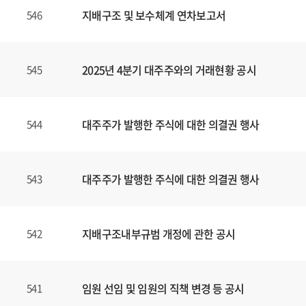
지배구조 및 보수체계 연차보고서
546
2025년 4분기 대주주와의 거래현황 공시
545
대주주가 발행한 주식에 대한 의결권 행사
544
대주주가 발행한 주식에 대한 의결권 행사
543
지배구조내부규범 개정에 관한 공시
542
임원 선임 및 임원의 직책 변경 등 공시
541