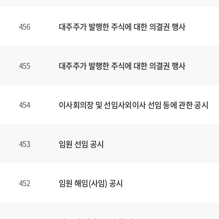
대주주가 발행한 주식에 대한 의결권 행사
456
대주주가 발행한 주식에 대한 의결권 행사
455
이사회의장 및 선임사외이사 선임 등에 관한 공시
454
임원 선임 공시
453
임원 해임(사임) 공시
452