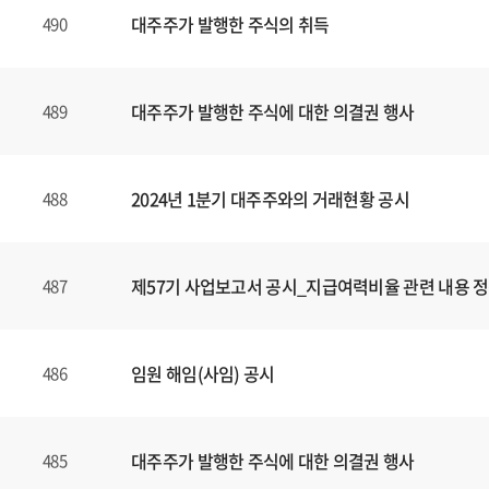
대주주가 발행한 주식의 취득
490
대주주가 발행한 주식에 대한 의결권 행사
489
2024년 1분기 대주주와의 거래현황 공시
488
제57기 사업보고서 공시_지급여력비율 관련 내용 
487
임원 해임(사임) 공시
486
대주주가 발행한 주식에 대한 의결권 행사
485