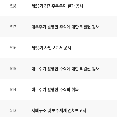
제58기 정기주주총회 결과 공시
518
대주주가 발행한 주식에 대한 의결권 행사
517
제58기 사업보고서 공시
516
대주주가 발행한 주식에 대한 의결권 행사
515
대주주가 발행한 주식의 취득
514
지배구조 및 보수체계 연차보고서
513