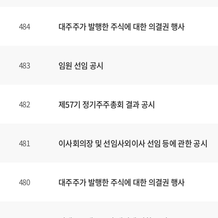
대주주가 발행한 주식에 대한 의결권 행사
484
임원 선임 공시
483
제57기 정기주주총회 결과 공시
482
이사회의장 및 선임사외이사 선임 등에 관한 공시
481
대주주가 발행한 주식에 대한 의결권 행사
480