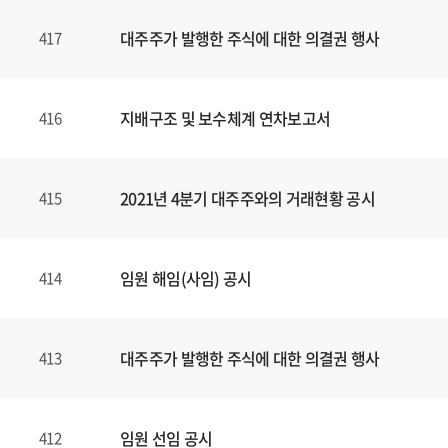
대주주가 발행한 주식에 대한 의결권 행사
417
지배구조 및 보수체계 연차보고서
416
2021년 4분기 대주주와의 거래현황 공시
415
임원 해임(사임) 공시
414
대주주가 발행한 주식에 대한 의결권 행사
413
임원 선임 공시
412