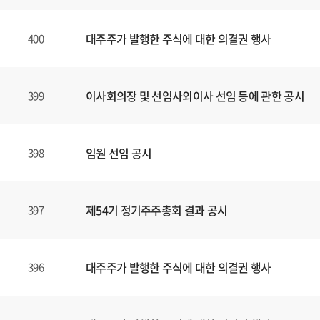
대주주가 발행한 주식에 대한 의결권 행사
400
이사회의장 및 선임사외이사 선임 등에 관한 공시
399
임원 선임 공시
398
제54기 정기주주총회 결과 공시
397
대주주가 발행한 주식에 대한 의결권 행사
396