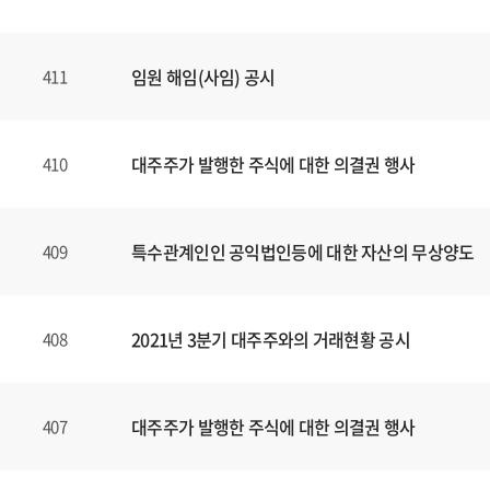
임원 해임(사임) 공시
411
대주주가 발행한 주식에 대한 의결권 행사
410
특수관계인인 공익법인등에 대한 자산의 무상양도
409
2021년 3분기 대주주와의 거래현황 공시
408
대주주가 발행한 주식에 대한 의결권 행사
407