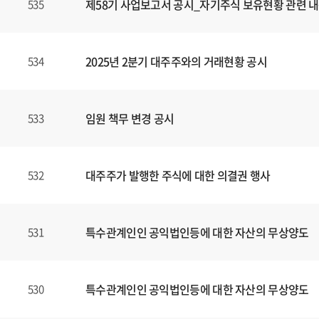
제58기 사업보고서 공시_자기주식 보유현황 관련 내
535
2025년 2분기 대주주와의 거래현황 공시
534
임원 책무 변경 공시
533
대주주가 발행한 주식에 대한 의결권 행사
532
특수관계인인 공익법인등에 대한 자산의 무상양도
531
특수관계인인 공익법인등에 대한 자산의 무상양도
530