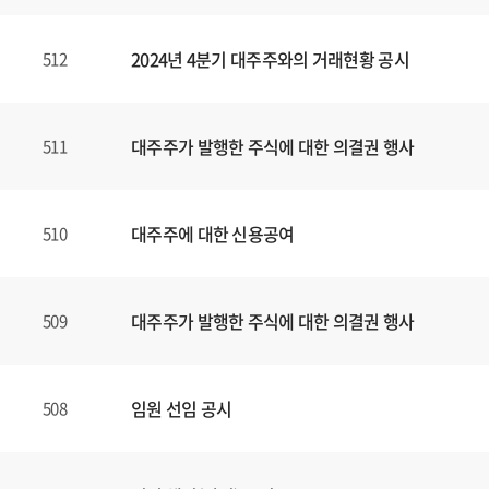
2024년 4분기 대주주와의 거래현황 공시
512
대주주가 발행한 주식에 대한 의결권 행사
511
대주주에 대한 신용공여
510
대주주가 발행한 주식에 대한 의결권 행사
509
임원 선임 공시
508