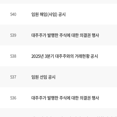
임원 해임(사임) 공시
540
대주주가 발행한 주식에 대한 의결권 행사
539
2025년 3분기 대주주와의 거래현황 공시
538
임원 선임 공시
537
대주주가 발행한 주식에 대한 의결권 행사
536