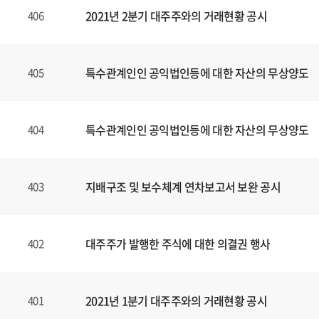
2021년 2분기 대주주와의 거래현황 공시
406
특수관계인인 공익법인등에 대한 자산의 무상양도
405
특수관계인인 공익법인등에 대한 자산의 무상양도
404
지배구조 및 보수체계 연차보고서 보완 공시
403
대주주가 발행한 주식에 대한 의결권 행사
402
2021년 1분기 대주주와의 거래현황 공시
401