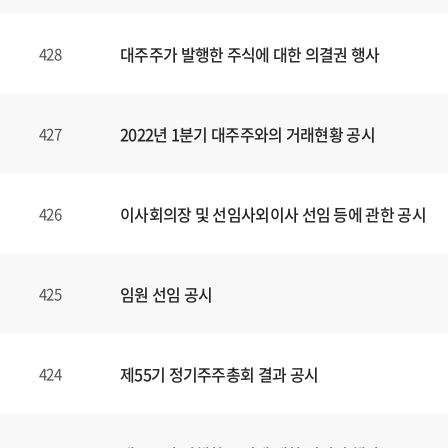
대주주가 발행한 주식에 대한 의결권 행사
428
2022년 1분기 대주주와의 거래현황 공시
427
이사회의장 및 선임사외이사 선임 등에 관한 공시
426
임원 선임 공시
425
제55기 정기주주총회 결과 공시
424