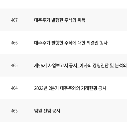
대주주가 발행한 주식의 취득
467
대주주가 발행한 주식에 대한 의결권 행사
466
제56기 사업보고서 공시_이사의 경영진단 및 분석의
465
2023년 2분기 대주주와의 거래현황 공시
464
임원 선임 공시
463