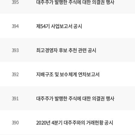
대주주가 발행한 주식에 대한 의결권 행사
395
제54기 사업보고서 공시
394
최고경영자 후보 추천 관련 공시
393
지배구조 및 보수체계 연차보고서
392
대주주가 발행한 주식에 대한 의결권 행사
391
2020년 4분기 대주주와의 거래현황 공시
390