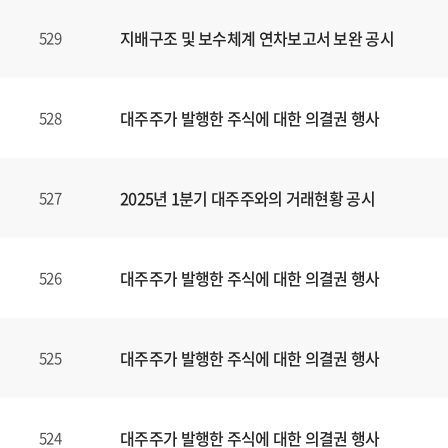
지배구조 및 보수체계 연차보고서 보완 공시
529
대주주가 발행한 주식에 대한 의결권 행사
528
2025년 1분기 대주주와의 거래현황 공시
527
대주주가 발행한 주식에 대한 의결권 행사
526
대주주가 발행한 주식에 대한 의결권 행사
525
대주주가 발행한 주식에 대한 의결권 행사
524