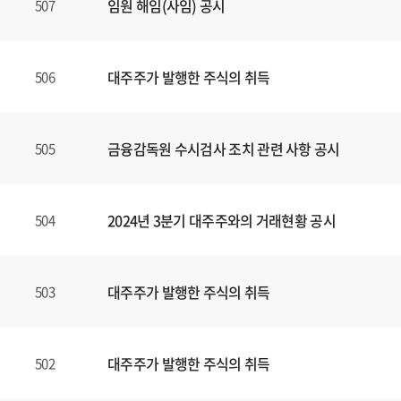
임원 해임(사임) 공시
507
대주주가 발행한 주식의 취득
506
금융감독원 수시검사 조치 관련 사항 공시
505
2024년 3분기 대주주와의 거래현황 공시
504
대주주가 발행한 주식의 취득
503
대주주가 발행한 주식의 취득
502