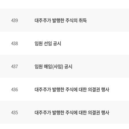
대주주가 발행한 주식의 취득
439
임원 선임 공시
438
임원 해임(사임) 공시
437
대주주가 발행한 주식에 대한 의결권 행사
436
대주주가 발행한 주식에 대한 의결권 행사
435