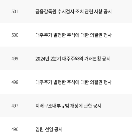
금융감독원 수시검사 조치 관련 사항 공시
501
대주주가 발행한 주식에 대한 의결권 행사
500
2024년 2분기 대주주와의 거래현황 공시
499
대주주가 발행한 주식에 대한 의결권 행사
498
지배구조내부규범 개정에 관한 공시
497
임원 선임 공시
496