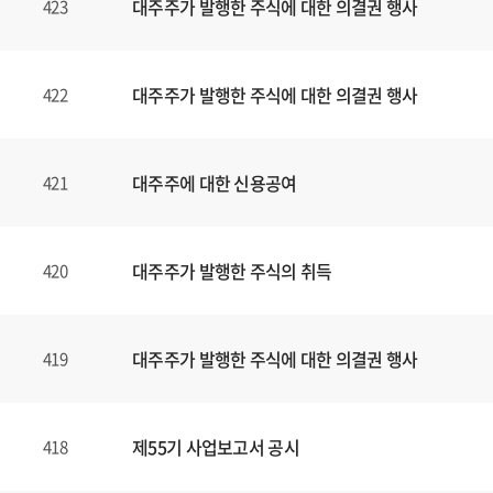
대주주가 발행한 주식에 대한 의결권 행사
423
대주주가 발행한 주식에 대한 의결권 행사
422
대주주에 대한 신용공여
421
대주주가 발행한 주식의 취득
420
대주주가 발행한 주식에 대한 의결권 행사
419
제55기 사업보고서 공시
418