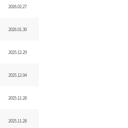
2026.02.27
2026.01.30
2025.12.29
2025.12.04
2025.11.28
2025.11.28