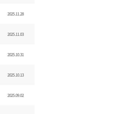
2025.11.28
2025.11.03
2025.10.31
2025.10.13
2025.09.02