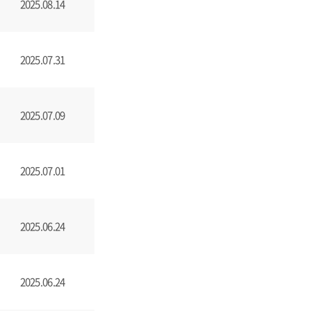
2025.08.14
2025.07.31
2025.07.09
2025.07.01
2025.06.24
2025.06.24