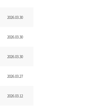
2026.03.30
2026.03.30
2026.03.30
2026.03.27
2026.03.12