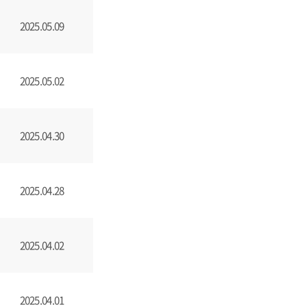
2025.05.09
2025.05.02
2025.04.30
2025.04.28
2025.04.02
2025.04.01