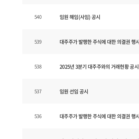
임원 해임(사임) 공시
540
대주주가 발행한 주식에 대한 의결권 행
539
2025년 3분기 대주주와의 거래현황 공시
538
임원 선임 공시
537
대주주가 발행한 주식에 대한 의결권 행
536