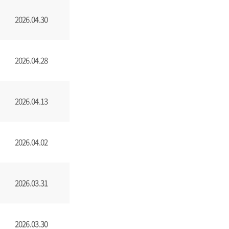
2026.04.30
2026.04.28
2026.04.13
2026.04.02
2026.03.31
2026.03.30