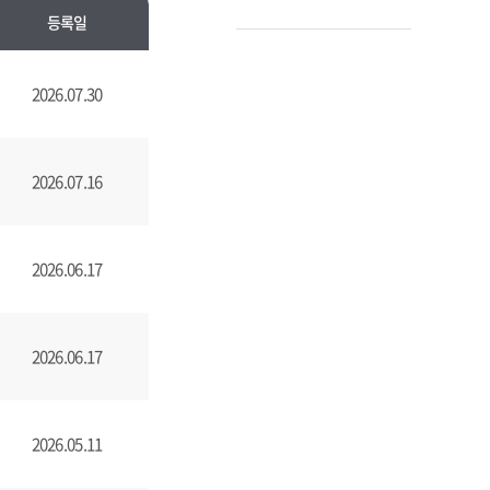
등록일
2026.07.30
2026.07.16
2026.06.17
2026.06.17
2026.05.11