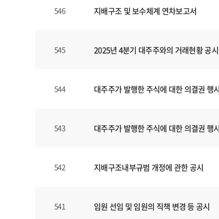
지배구조 및 보수체계 연차보고서
546
2025년 4분기 대주주와의 거래현황 공시
545
대주주가 발행한 주식에 대한 의결권 행
544
대주주가 발행한 주식에 대한 의결권 행
543
지배구조내부규범 개정에 관한 공시
542
임원 선임 및 임원의 직책 변경 등 공시
541