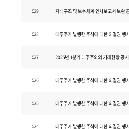
지배구조 및 보수체계 연차보고서 보완 
529
대주주가 발행한 주식에 대한 의결권 행
528
2025년 1분기 대주주와의 거래현황 공시
527
대주주가 발행한 주식에 대한 의결권 행
526
대주주가 발행한 주식에 대한 의결권 행
525
대주주가 발행한 주식에 대한 의결권 행
524