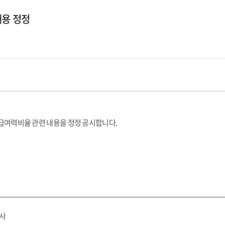
내용 정정
중 지급여력비율 관련 내용을 정정 공시합니다.
행사