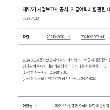
제57기 사업보고서 공시_지급여력비율 관련 
2024.04.30
파일
2024043001.pdf
2024043002.pdf
2024.03.14 공시한 당사의 제57기 사업보고서 공시 내용 
정정된 항목 이외에는 기존 당사의 공시 내용과 동일합니다.
(1) 정정 항목 확인 : 2024043001
(2) 정정 항목을 반영한 전체 공시 내용 : 2024043002
이전글
대주주가 발행한 주식에 대한 의결권 