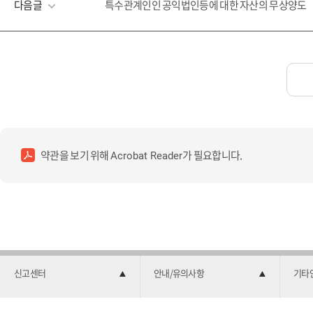
다음글
특수관계인인 공익법인등에 대한 자산의 무상양도
약관을 보기 위해
가 필요합니다.
Acrobat Reader
신고센터
안내/유의사항
기타