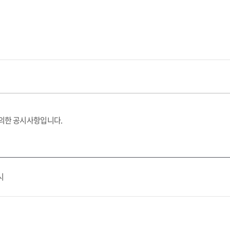
 의한 공시사항입니다.
시