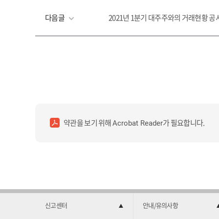
다음글
2021년 1분기 대주주와의 거래현황 공
약관을 보기 위해
가 필요합니다.
Acrobat Reader
신고센터
안내/유의사항