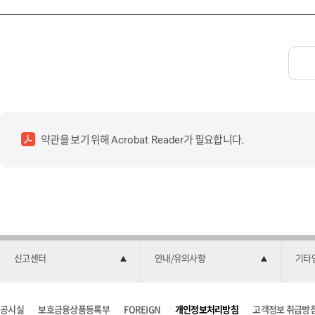
약관을 보기 위해
가 필요합니다.
Acrobat Reader
신고센터
안내/유의사항
기타
공시실
보호금융상품등록부
FOREIGN
개인정보처리방침
고객정보 취급방