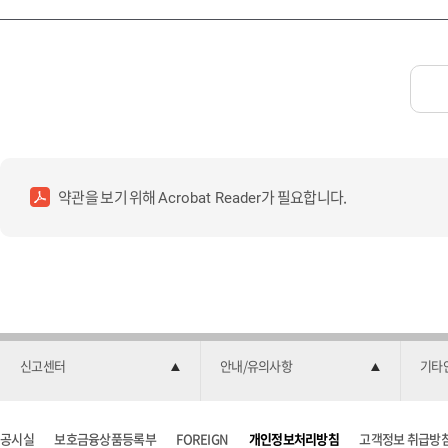
약관을 보기 위해
가 필요합니다.
Acrobat Reader
신고센터
안내/유의사항
기타
공시실
보호금융상품등록부
FOREIGN
개인정보처리방침
고객정보 취급방