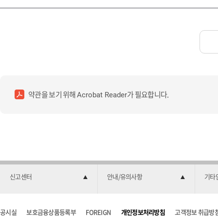
약관을 보기 위해
가 필요합니다.
Acrobat Reader
신고센터
안내/유의사항
기타
공시실
보호금융상품등록부
FOREIGN
개인정보처리방침
고객정보 취급방