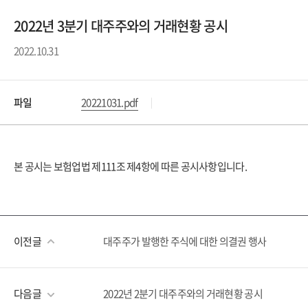
2022년 3분기 대주주와의 거래현황 공시
2022.10.31
파일
20221031.pdf
본 공시는 보험업법 제111조 제4항에 따른 공시사항입니다.
이전글
대주주가 발행한 주식에 대한 의결권 행사
다음글
2022년 2분기 대주주와의 거래현황 공시