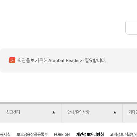
약관을 보기 위해
가 필요합니다.
Acrobat Reader
신고센터
안내/유의사항
기타
공시실
보호금융상품등록부
FOREIGN
개인정보처리방침
고객정보 취급방