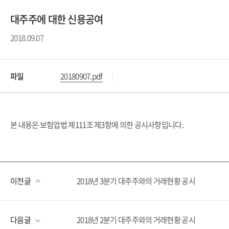
대주주에 대한 신용공여
2018.09.07
파일
20180907.pdf
본 내용은 보험업법 제111조 제3항에 의한 공시사항입니다.
이전글
2018년 3분기 대주주와의 거래현황 공시
다음글
2018년 2분기 대주주와의 거래현황 공시