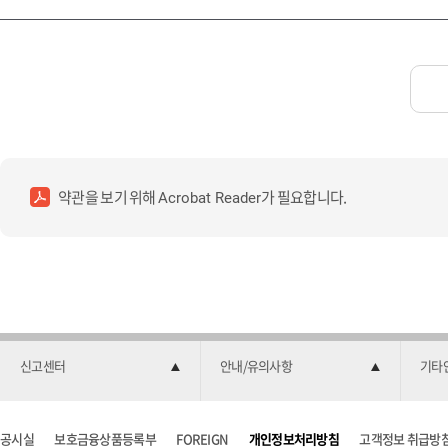
약관을 보기 위해
가 필요합니다.
Acrobat Reader
신고센터
안내/유의사항
기타
공시실
보호금융상품등록부
FOREIGN
개인정보처리방침
고객정보 취급방