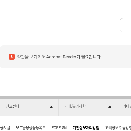
약관을 보기 위해
가 필요합니다.
Acrobat Reader
신고센터
안내/유의사항
기타
공시실
보호금융상품등록부
FOREIGN
개인정보처리방침
고객정보 취급방