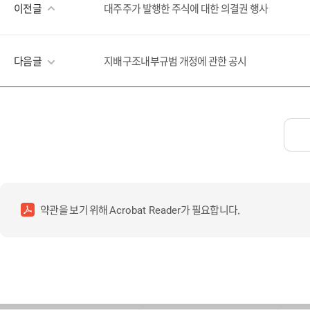
이전글
대주주가 발행한 주식에 대한 의결권 행사
다음글
지배구조내부규범 개정에 관한 공시
약관을 보기 위해
가 필요합니다.
Acrobat Reader