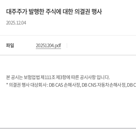
대주주가 발행한 주식에 대한 의결권 행사
2025.12.04
파일
20251204.pdf
본 공시는 보험업법 제111조 제3항에 따른 공시사항 입니다.
* 의결권 행사 대상회사 : DB CAS 손해사정, DB CNS 자동차손해사정, DB